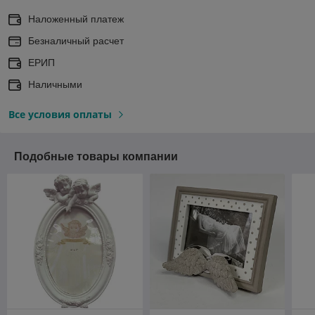
Наложенный платеж
Безналичный расчет
ЕРИП
Наличными
Все условия оплаты
Подобные товары компании