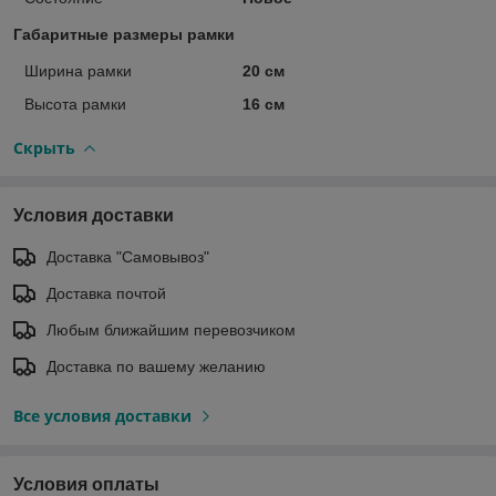
Габаритные размеры рамки
Ширина рамки
20 см
Высота рамки
16 см
Скрыть
Условия доставки
Доставка "Самовывоз"
Доставка почтой
Любым ближайшим перевозчиком
Доставка по вашему желанию
Все условия доставки
Условия оплаты