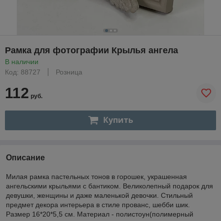
Рамка для фотографии Крылья ангела
В наличии
Код: 88727
Розница
112
руб.
Купить
Описание
Милая рамка пастельных тонов в горошек, украшенная
ангельскими крыльями с бантиком. Великолепный подарок для
девушки, женщины и даже маленькой девочки. Стильный
предмет декора интерьера в стиле прованс, шебби шик.
Размер 16*20*5,5 см. Материал - полистоун(полимерный