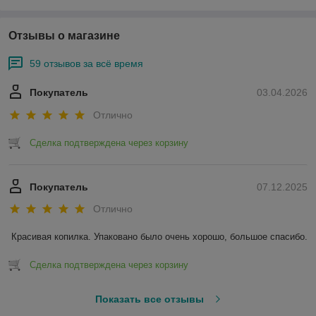
Отзывы о магазине
59 отзывов за всё время
Покупатель
03.04.2026
Отлично
Сделка подтверждена через корзину
Покупатель
07.12.2025
Отлично
Красивая копилка. Упаковано было очень хорошо, большое спасибо.
Сделка подтверждена через корзину
Показать все отзывы