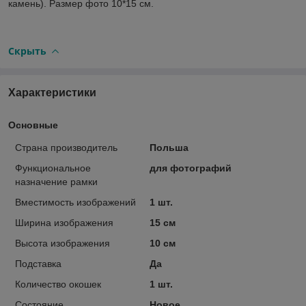
камень). Размер фото 10*15 см.
Скрыть
Характеристики
Основные
Страна производитель
Польша
Функциональное
для фотографий
назначение рамки
Вместимость изображений
1 шт.
Ширина изображения
15 см
Высота изображения
10 см
Подставка
Да
Количество окошек
1 шт.
Состояние
Новое