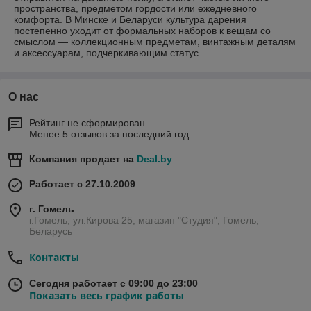
пространства, предметом гордости или ежедневного
комфорта. В Минске и Беларуси культура дарения
постепенно уходит от формальных наборов к вещам со
смыслом — коллекционным предметам, винтажным деталям
и аксессуарам, подчеркивающим статус.
О нас
Рейтинг не сформирован
Менее 5 отзывов за последний год
Компания продает на
Deal.by
Работает с 27.10.2009
г. Гомель
г.Гомель, ул.Кирова 25, магазин "Студия", Гомель,
Беларусь
Контакты
Сегодня работает с 09:00 до 23:00
Показать весь график работы