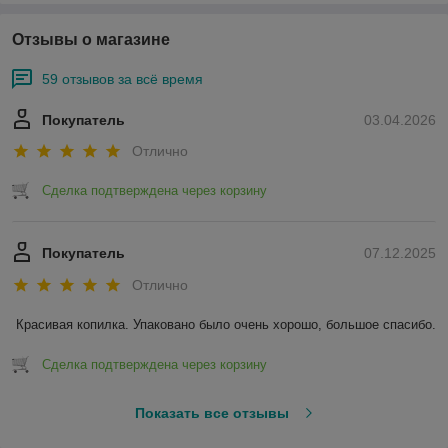
Отзывы о магазине
59 отзывов за всё время
Покупатель
03.04.2026
Отлично
Сделка подтверждена через корзину
Покупатель
07.12.2025
Отлично
Красивая копилка. Упаковано было очень хорошо, большое спасибо.
Сделка подтверждена через корзину
Показать все отзывы