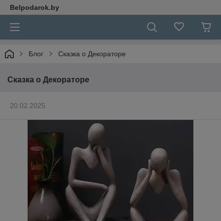
Belpodarok.by
Блог
Сказка о Декораторе
Сказка о Декораторе
20.02.2025