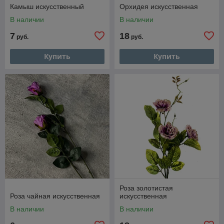
Камыш искусственный
Орхидея искусственная
В наличии
В наличии
7
18
руб.
руб.
Купить
Купить
Роза золотистая
Роза чайная искусственная
искусственная
В наличии
В наличии