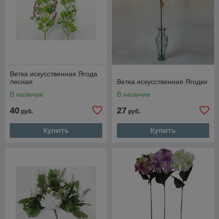
Ветка искусственная Ягода
лесная
Ветка искусственная Ягодки
В наличии
В наличии
40
27
руб.
руб.
Купить
Купить