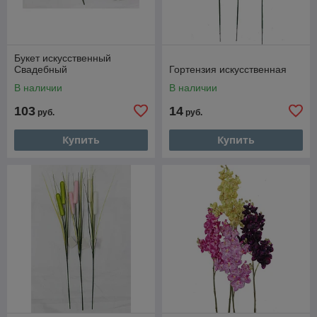
Букет искусственный
Свадебный
Гортензия искусственная
В наличии
В наличии
103
14
руб.
руб.
Купить
Купить