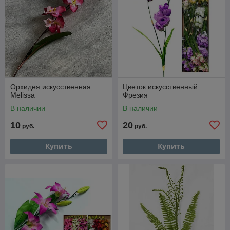
Орхидея искусственная
Цветок искусственный
Melissa
Фрезия
В наличии
В наличии
10
20
руб.
руб.
Купить
Купить