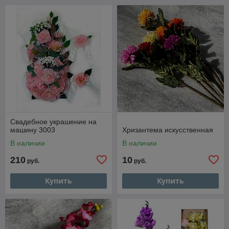
Свадебное украшение на
машину 3003
Хризантема искусственная
В наличии
В наличии
210
10
руб.
руб.
Купить
Купить