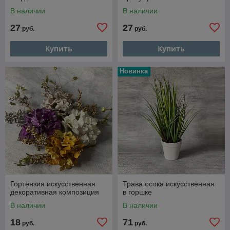
В наличии
В наличии
27
27
руб.
руб.
Купить
Купить
Новинка
Гортензия искусственная
Трава осока искусственная
декоративная композиция
в горшке
В наличии
В наличии
18
71
руб.
руб.