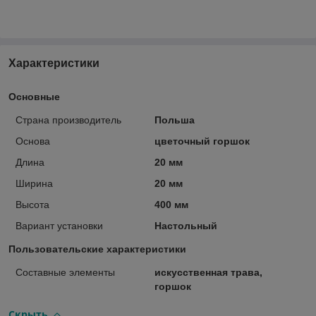
Характеристики
Основные
Страна производитель
Польша
Основа
цветочный горшок
Длина
20 мм
Ширина
20 мм
Высота
400 мм
Вариант установки
Настольный
Пользовательские характеристики
Составные элементы
искусственная трава,
горшок
Скрыть