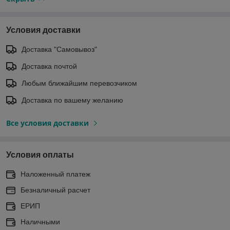
Условия доставки
Доставка "Самовывоз"
Доставка почтой
Любым ближайшим перевозчиком
Доставка по вашему желанию
Все условия доставки
Условия оплаты
Наложенный платеж
Безналичный расчет
ЕРИП
Наличными