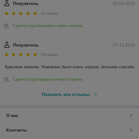
Покупатель
03.04.2026
Отлично
Сделка подтверждена через корзину
Покупатель
07.12.2025
Отлично
Красивая копилка. Упаковано было очень хорошо, большое спасибо.
Сделка подтверждена через корзину
Показать все отзывы
О нас
Контакты