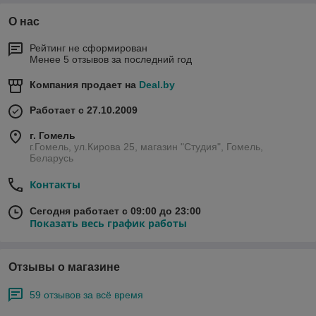
О нас
Рейтинг не сформирован
Менее 5 отзывов за последний год
Компания продает на
Deal.by
Работает с 27.10.2009
г. Гомель
г.Гомель, ул.Кирова 25, магазин "Студия", Гомель,
Беларусь
Контакты
Сегодня работает с 09:00 до 23:00
Показать весь график работы
Отзывы о магазине
59 отзывов за всё время