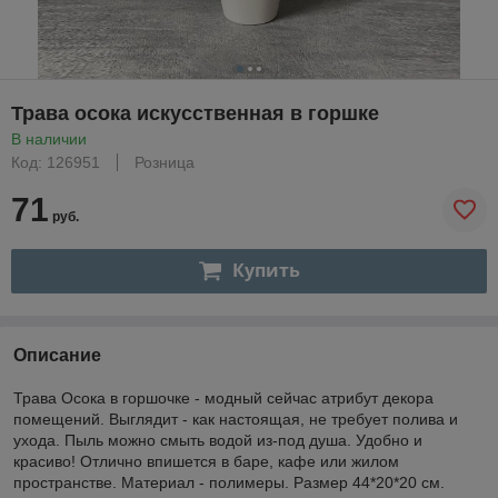
Трава осока искусственная в горшке
В наличии
Код: 126951
Розница
71
руб.
Купить
Описание
Трава Осока в горшочке - модный сейчас атрибут декора
помещений. Выглядит - как настоящая, не требует полива и
ухода. Пыль можно смыть водой из-под душа. Удобно и
красиво! Отлично впишется в баре, кафе или жилом
пространстве. Материал - полимеры. Размер 44*20*20 см.