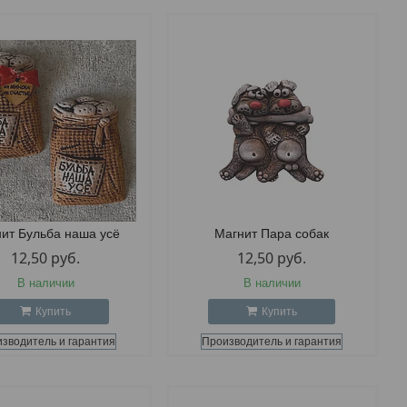
ит Бульба наша усё
Магнит Пара собак
12,50
руб.
12,50
руб.
В наличии
В наличии
Купить
Купить
зводитель и гарантия
Производитель и гарантия