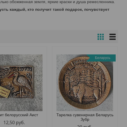
олько обожженная земля, яркие краски и душа ремесленника.
усть каждый, кто получит такой подарок, почувствует
Беларусь
ит белорусский Аист
Тарелка сувенирная Беларусь
Зубр
12,50
руб.