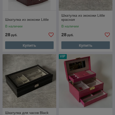
Шкатулка из экокожи Little
Шкатулка из экокожи Little
красная
В наличии
В наличии
28
28
руб.
руб.
Купить
Купить
VIP
Шкатулка для часов Black