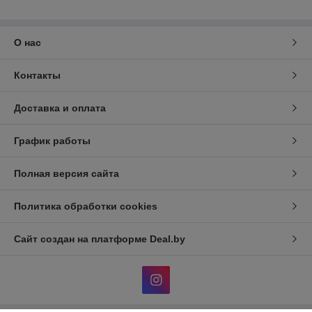
О нас
Контакты
Доставка и оплата
График работы
Полная версия сайта
Политика обработки cookies
Сайт создан на платформе Deal.by