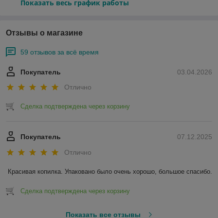
Показать весь график работы
Отзывы о магазине
59 отзывов за всё время
Покупатель
03.04.2026
Отлично
Сделка подтверждена через корзину
Покупатель
07.12.2025
Отлично
Красивая копилка. Упаковано было очень хорошо, большое спасибо.
Сделка подтверждена через корзину
Показать все отзывы