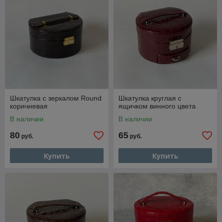
Шкатулка с зеркалом Round
Шкатулка круглая c
коричневая
ящичком винного цвета
В наличии
В наличии
80
65
руб.
руб.
Купить
Купить