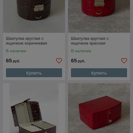
Шкатулка круглая c
Шкатулка круглая c
ящичком коричневая
ящичком красная
В наличии
В наличии
65
65
руб.
руб.
Купить
Купить