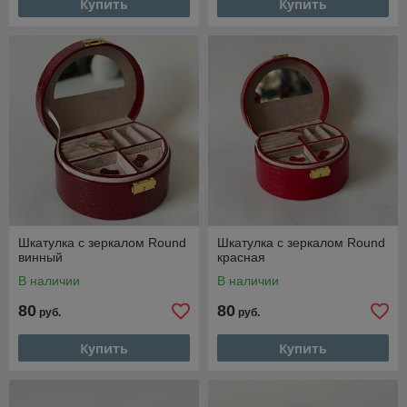
Купить
Купить
Шкатулка с зеркалом Round
Шкатулка с зеркалом Round
винный
красная
В наличии
В наличии
80
80
руб.
руб.
Купить
Купить