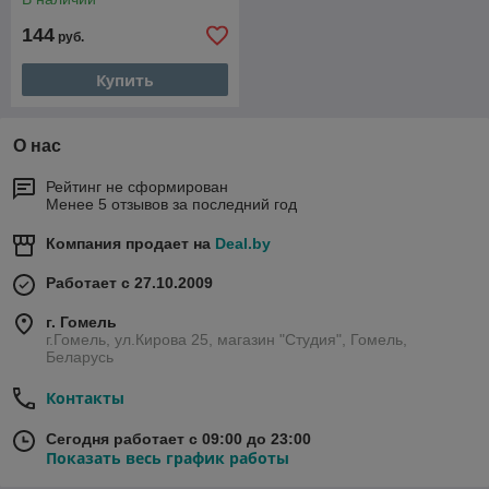
144
руб.
Купить
О нас
Рейтинг не сформирован
Менее 5 отзывов за последний год
Компания продает на
Deal.by
Работает с 27.10.2009
г. Гомель
г.Гомель, ул.Кирова 25, магазин "Студия", Гомель,
Беларусь
Контакты
Сегодня работает с 09:00 до 23:00
Показать весь график работы