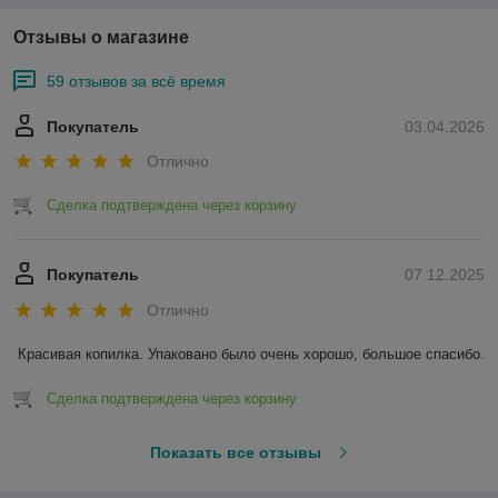
Отзывы о магазине
59 отзывов за всё время
Покупатель
03.04.2026
Отлично
Сделка подтверждена через корзину
Покупатель
07.12.2025
Отлично
Красивая копилка. Упаковано было очень хорошо, большое спасибо.
Сделка подтверждена через корзину
Показать все отзывы