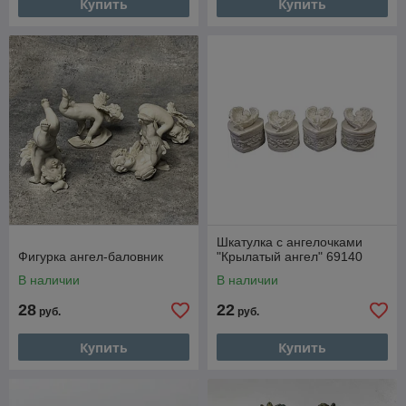
Купить
Купить
Шкатулка с ангелочками
Фигурка ангел-баловник
"Крылатый ангел" 69140
В наличии
В наличии
28
22
руб.
руб.
Купить
Купить