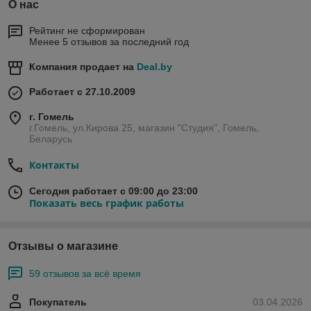
О нас
Рейтинг не сформирован
Менее 5 отзывов за последний год
Компания продает на
Deal.by
Работает с 27.10.2009
г. Гомель
г.Гомель, ул.Кирова 25, магазин "Студия", Гомель,
Беларусь
Контакты
Сегодня работает с 09:00 до 23:00
Показать весь график работы
Отзывы о магазине
59 отзывов за всё время
Покупатель
03.04.2026