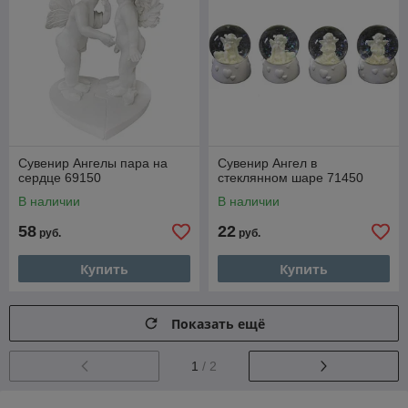
Сувенир Ангелы пара на
Сувенир Ангел в
сердце 69150
стеклянном шаре 71450
В наличии
В наличии
58
22
руб.
руб.
Купить
Купить
Показать ещё
1
/ 2