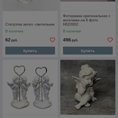
Фоторамка оригинальная с
ангелами на 6 фото
Статуэтка ангел -светильник
Н022002
В наличии
В наличии
62
496
руб.
руб.
Купить
Купить