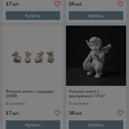
17
20
руб.
руб.
Купить
Купить
Фигурка ангел с сердцем
Фигурка ангел с
66898
жемчужиной 77347
В наличии
В наличии
17
30
руб.
руб.
Купить
Купить