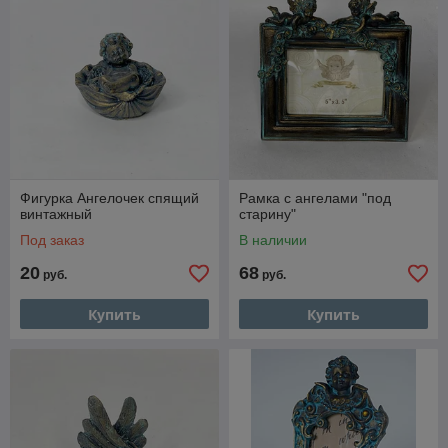
Фигурка Ангелочек спящий
Рамка с ангелами "под
винтажный
старину"
Под заказ
В наличии
20
68
руб.
руб.
Купить
Купить