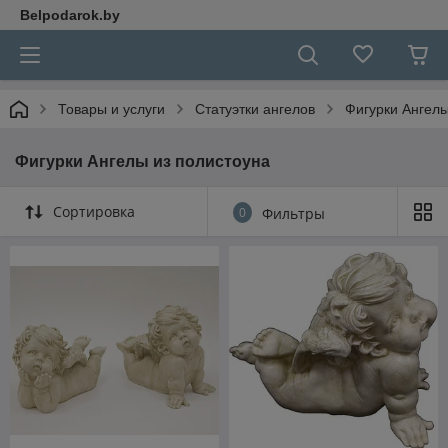
Belpodarok.by
Товары и услуги
Статуэтки ангелов
Фигурки Ангелы
Фигурки Ангелы из полистоуна
Сортировка
0
Фильтры