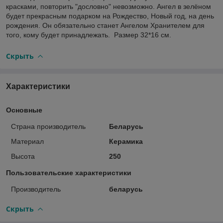
красками, повторить "дословно" невозможно. Ангел в зелёном
будет прекрасным подарком на Рождество, Новый год, на день
рождения. Он обязательно станет Ангелом Хранителем для
того, кому будет принадлежать. Размер 32*16 см.
Скрыть
Характеристики
Основные
Страна производитель
Беларусь
Материал
Керамика
Высота
250
Пользовательские характеристики
Производитель
беларусь
Скрыть