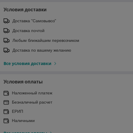
Условия доставки
Доставка "Самовывоз"
Доставка почтой
Любым ближайшим перевозчиком
Доставка по вашему желанию
Все условия доставки
Условия оплаты
Наложенный платеж
Безналичный расчет
ЕРИП
Наличными