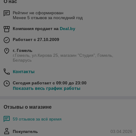
О нас
Рейтинг не сформирован
Менее 5 отзывов за последний год
Компания продает на
Deal.by
Работает с 27.10.2009
г. Гомель
г.Гомель, ул.Кирова 25, магазин "Студия", Гомель,
Беларусь
Контакты
Сегодня работает с 09:00 до 23:00
Показать весь график работы
Отзывы о магазине
59 отзывов за всё время
Покупатель
03.04.2026