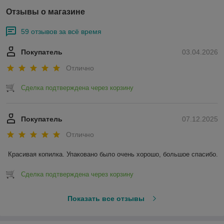
Отзывы о магазине
59 отзывов за всё время
Покупатель
03.04.2026
Отлично
Сделка подтверждена через корзину
Покупатель
07.12.2025
Отлично
Красивая копилка. Упаковано было очень хорошо, большое спасибо.
Сделка подтверждена через корзину
Показать все отзывы