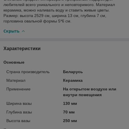
любителей всего уникального и неповторимого. Материал
керамика, можно наливать воду и ставить живые цветы.
Размер: высота 2529 см, ширина 13 см, глубина 7 см,
горловина овальной формы 5*6 см.
Скрыть
Характеристики
Основные
Страна производитель
Беларусь
Материал
Керамика
Применение
На открытом воздухе или
внутри помещения
Ширина вазы
130 мм
Глубина вазы
70 мм
Высота вазы
250 мм