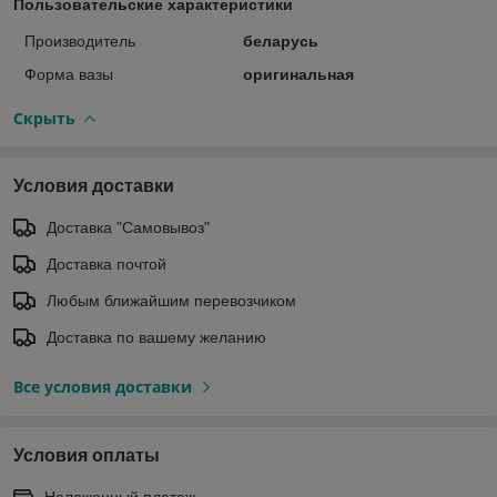
Пользовательские характеристики
Производитель
беларусь
Форма вазы
оригинальная
Скрыть
Условия доставки
Доставка "Самовывоз"
Доставка почтой
Любым ближайшим перевозчиком
Доставка по вашему желанию
Все условия доставки
Условия оплаты
Наложенный платеж