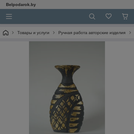
Belpodarok.by
Товары и услуги
Ручная работа авторские изделия