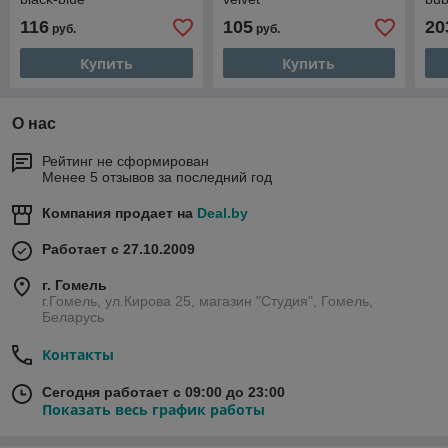
116
105
20
руб.
руб.
Купить
Купить
О нас
Рейтинг не сформирован
Менее 5 отзывов за последний год
Компания продает на
Deal.by
Работает с 27.10.2009
г. Гомель
г.Гомель, ул.Кирова 25, магазин "Студия", Гомель,
Беларусь
Контакты
Сегодня работает с 09:00 до 23:00
Показать весь график работы