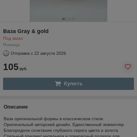
Ваза Gray & gold
Под заказ
Розница
Отправка с
22 августа 2026
105
руб.
Купить
Описание
Ваза оригинальной формы в классическом стиле.
Оригинальный авторский дизайн. Единственный экземпляр.
Благородное сочетание глубокого серого цвета и золота.
Стильный предмет интерьера и прекрасный подарок для