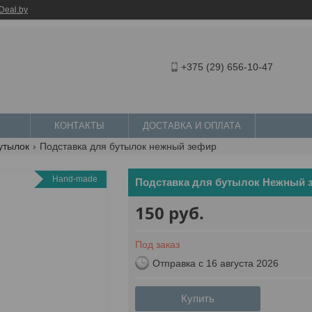
Deal.by
+375 (29) 656-10-47
КОНТАКТЫ
ДОСТАВКА И ОПЛАТА
утылок
Подставка для бутылок нежный зефир
Hand-made
Подставка для бутылок Нежный 
150
руб.
Под заказ
Отправка с 16 августа 2026
Купить