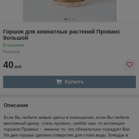
Горшок для комнатных растений Прованс
большой
В наличии
Розница
40
руб.
Купить
Описание
Если Вы любите живые цветы в помещении, если Вы любите
винтажный декор, стиль прованс, шебби шик, то коллекция
горшков Прованс - именно то, что обязательно порадует Вас.
На дне горшка сделано отверстие для стока воды. Блюдце в