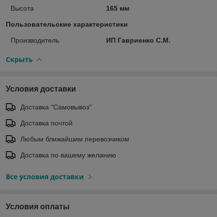
Высота
165 мм
Пользовательские характеристики
Производитель
ИП Гавриенко С.М.
Скрыть
Условия доставки
Доставка "Самовывоз"
Доставка почтой
Любым ближайшим перевозчиком
Доставка по вашему желанию
Все условия доставки
Условия оплаты