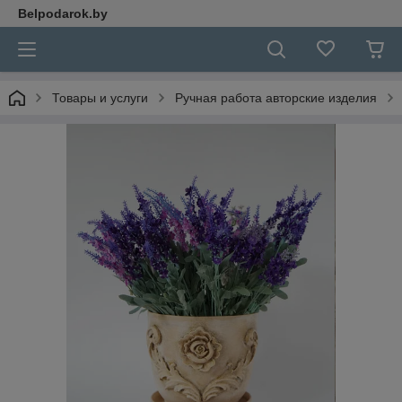
Belpodarok.by
Товары и услуги
Ручная работа авторские изделия