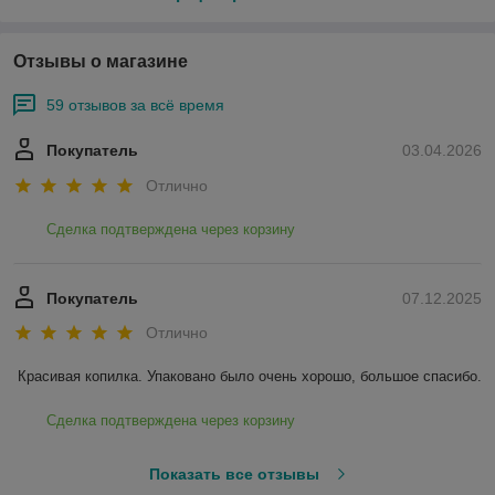
Отзывы о магазине
59 отзывов за всё время
Покупатель
03.04.2026
Отлично
Сделка подтверждена через корзину
Покупатель
07.12.2025
Отлично
Красивая копилка. Упаковано было очень хорошо, большое спасибо.
Сделка подтверждена через корзину
Показать все отзывы