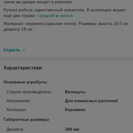
таком же декоре входит в комплект.
Ручная работа, единственный экземпляр. В коллекцию входят
ещё два горшка -
средний
и
малый
.
Материал- керамика (красная глина). Размеры: высота 16,5 см,
диаметр 18 см.
Скрыть
Характеристики
Основные атрибуты
Страна производитель
Беларусь
Назначение
Для комнатных растений
Материал
Керамика
Габаритные размеры
Диаметр
180 мм