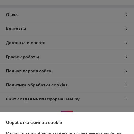
О нас
Контакты
Доставка и оплата
График работы
Полная версия сайта
Политика обработки cookies
Сайт создан на платформе Deal.by
Обработка файлов cookie
Мы используем файлы cookies для обеспечения удобства