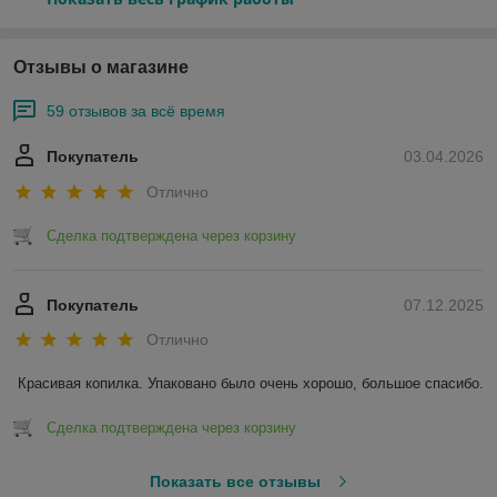
Отзывы о магазине
59 отзывов за всё время
Покупатель
03.04.2026
Отлично
Сделка подтверждена через корзину
Покупатель
07.12.2025
Отлично
Красивая копилка. Упаковано было очень хорошо, большое спасибо.
Сделка подтверждена через корзину
Показать все отзывы