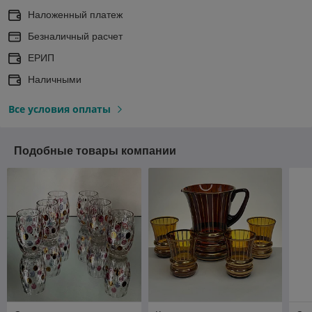
Наложенный платеж
Безналичный расчет
ЕРИП
Наличными
Все условия оплаты
Подобные товары компании