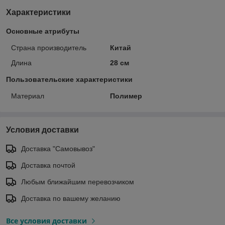
Характеристики
Основные атрибуты
Страна производитель
Китай
Длина
28 см
Пользовательские характеристики
Материал
Полимер
Условия доставки
Доставка "Самовывоз"
Доставка почтой
Любым ближайшим перевозчиком
Доставка по вашему желанию
Все условия доставки