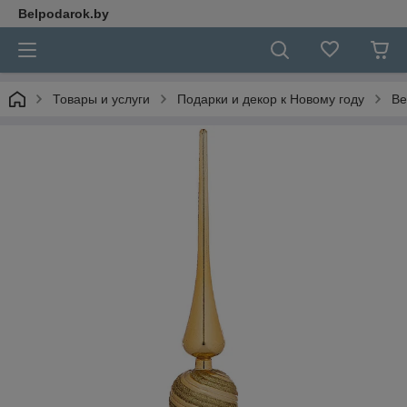
Belpodarok.by
Товары и услуги
Подарки и декор к Новому году
Ве