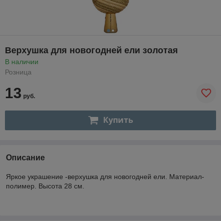
Верхушка для новогодней ели золотая
В наличии
Розница
13
руб.
Купить
Описание
Яркое украшение -верхушка для новогодней ели. Материал-
полимер. Высота 28 см.