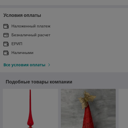
Условия оплаты
Наложенный платеж
Безналичный расчет
ЕРИП
Наличными
Все условия оплаты
Подобные товары компании