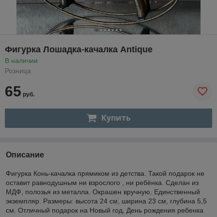
Фигурка Лошадка-качалка Antique
В наличии
Розница
65
руб.
Купить
Описание
Фигурка Конь-качалка прямиком из детства. Такой подарок не
оставит равнодушным ни взрослого , ни ребёнка. Сделан из
МДФ, полозья из металла. Окрашен вручную. Единственный
экземпляр. Размеры: высота 24 см, ширина 23 см, глубина 5,5
см. Отличный подарок на Новый год, День рождения ребенка