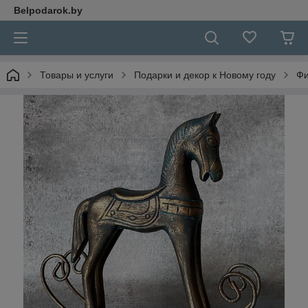
Belpodarok.by
Товары и услуги
Подарки и декор к Новому году
Фи