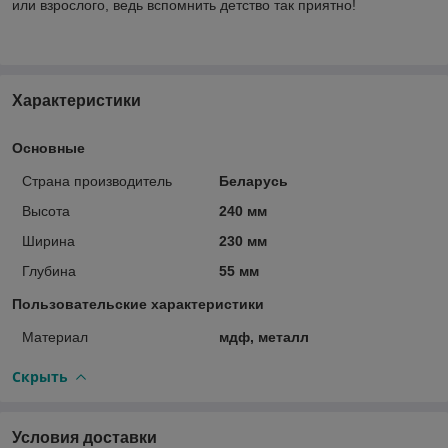
или взрослого, ведь вспомнить детство так приятно!
Характеристики
Основные
Страна производитель
Беларусь
Высота
240 мм
Ширина
230 мм
Глубина
55 мм
Пользовательские характеристики
Материал
мдф, металл
Скрыть
Условия доставки