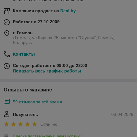
Компания продает на
Deal.by
Работает с 27.10.2009
г. Гомель
г.Гомель, ул.Кирова 25, магазин "Студия", Гомель,
Беларусь
Контакты
Сегодня работает с 09:00 до 23:00
Показать весь график работы
Отзывы о магазине
59 отзывов за всё время
Покупатель
03.04.2026
Отлично
Сделка подтверждена через корзину