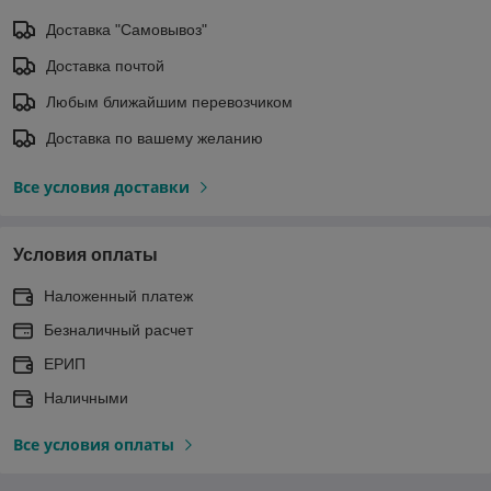
Доставка "Самовывоз"
Доставка почтой
Любым ближайшим перевозчиком
Доставка по вашему желанию
Все условия доставки
Условия оплаты
Наложенный платеж
Безналичный расчет
ЕРИП
Наличными
Все условия оплаты