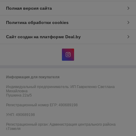
Полная версия сайта
Политика обработки cookies
Сайт создан на платформе Deal.by
Информация для покупателя
Индивидуальный предприниматель:
ИП Гавриленко Светлана
Михайловна
Пушкина 22а/5
Регистрационный номер ЕГР: 490689198
УНП: 490689198
Регистрационный орган: Администрация центрального района
г.Гомеля