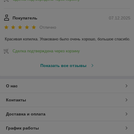
Покупатель
07.12.2025
Отлично
Красивая копилка. Упаковано было очень хорошо, большое спасибо.
Сделка подтверждена через корзину
Показать все отзывы
О нас
Контакты
Доставка и оплата
График работы