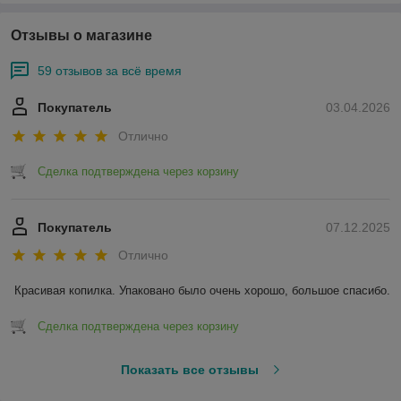
Отзывы о магазине
59 отзывов за всё время
Покупатель
03.04.2026
Отлично
Сделка подтверждена через корзину
Покупатель
07.12.2025
Отлично
Красивая копилка. Упаковано было очень хорошо, большое спасибо.
Сделка подтверждена через корзину
Показать все отзывы