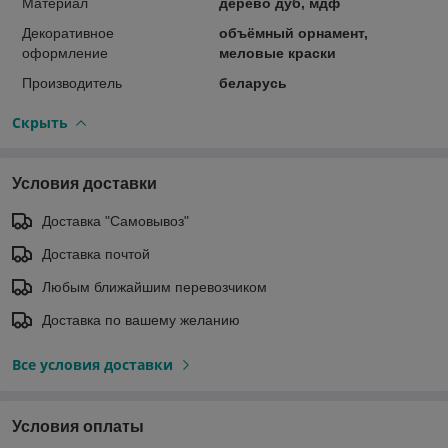
Материал
дерево дуб, мдф
Декоративное
объёмный орнамент,
оформление
меловые краски
Производитель
беларусь
Скрыть
Условия доставки
Доставка "Самовывоз"
Доставка почтой
Любым ближайшим перевозчиком
Доставка по вашему желанию
Все условия доставки
Условия оплаты