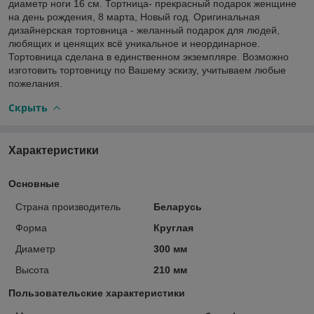
диаметр ноги 16 см. Тортница- прекрасный подарок женщине
на день рождения, 8 марта, Новый год. Оригинальная
дизайнерская тортовница - желанный подарок для людей,
любящих и ценящих всё уникальное и неординарное.
Тортовница сделана в единственном экземпляре. Возможно
изготовить тортовницу по Вашему эскизу, учитываем любые
пожелания.
Скрыть
Характеристики
Основные
Страна производитель
Беларусь
Форма
Круглая
Диаметр
300 мм
Высота
210 мм
Пользовательские характеристики