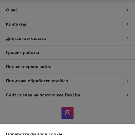
О нас
Контакты
Доставка и оплата
График работы
Полная версия сайта
Политика обработки cookies
Сайт создан на платформе Deal.by
Обработка файлов cookie