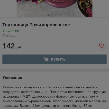
Тортовница Розы королевские
В наличии
Розница
142
руб.
Купить
Описание
Волшебная, загадочная, страстная - именно такие эпитеты
подходят к этой тортовнице! Полностью изготовленная вручную
из дерева и МДФ. Декорирована фактурным орнаментом и
многослойным окрашиванием экологически чистыми меловыми
красками. Высота 21см, диаметр верхнего блюда 30 см,