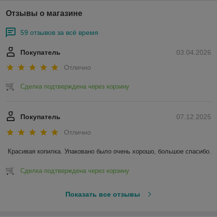
Отзывы о магазине
59 отзывов за всё время
Покупатель
03.04.2026
Отлично
Сделка подтверждена через корзину
Покупатель
07.12.2025
Отлично
Красивая копилка. Упаковано было очень хорошо, большое спасибо.
Сделка подтверждена через корзину
Показать все отзывы