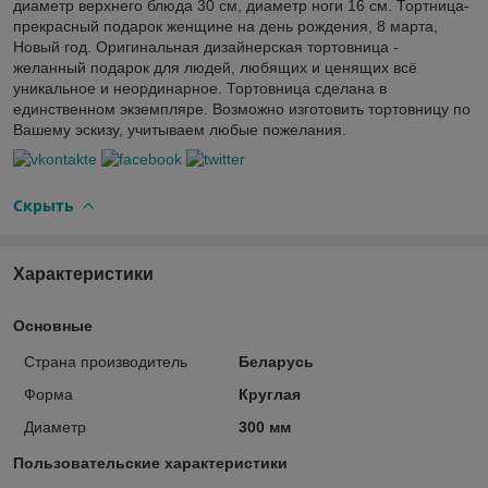
диаметр верхнего блюда 30 см, диаметр ноги 16 см. Тортница-
прекрасный подарок женщине на день рождения, 8 марта,
Новый год. Оригинальная дизайнерская тортовница -
желанный подарок для людей, любящих и ценящих всё
уникальное и неординарное. Тортовница сделана в
единственном экземпляре. Возможно изготовить тортовницу по
Вашему эскизу, учитываем любые пожелания.
Скрыть
Характеристики
Основные
Страна производитель
Беларусь
Форма
Круглая
Диаметр
300 мм
Пользовательские характеристики