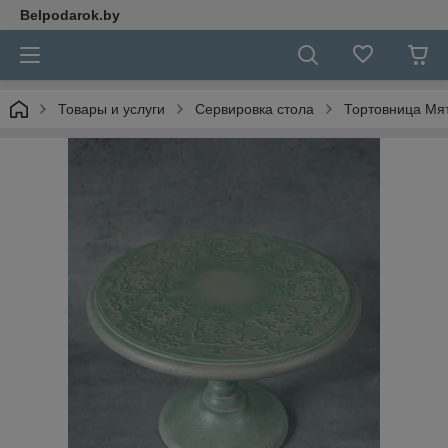
Belpodarok.by
Товары и услуги
Сервировка стола
Тортовница Мя