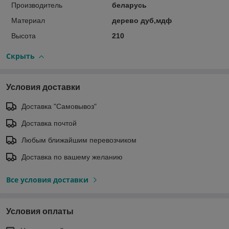
Производитель
беларусь
Материал
дерево дуб,мдф
Высота
210
Скрыть
Условия доставки
Доставка "Самовывоз"
Доставка почтой
Любым ближайшим перевозчиком
Доставка по вашему желанию
Все условия доставки
Условия оплаты