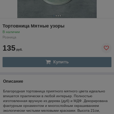
Тортовница Мятные узоры
В наличии
Розница
135
руб.
Купить
Описание
Благородная тортовница приятного мятного цвета идеально
впишется практически в любой интерьер. Полностью
изготовленная вручную из дерева (дуб) и МДФ. Декорирована
фактурным орнаментом и многослойным окрашиванием
экологически чистыми меловыми красками. Высота 21см,