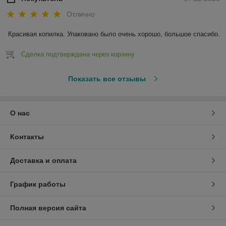
Отлично
Красивая копилка. Упаковано было очень хорошо, большое спасибо.
Сделка подтверждена через корзину
Показать все отзывы
О нас
Контакты
Доставка и оплата
График работы
Полная версия сайта