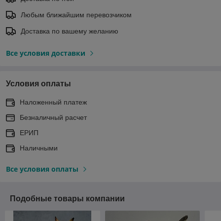
Любым ближайшим перевозчиком
Доставка по вашему желанию
Все условия доставки
Условия оплаты
Наложенный платеж
Безналичный расчет
ЕРИП
Наличными
Все условия оплаты
Подобные товары компании