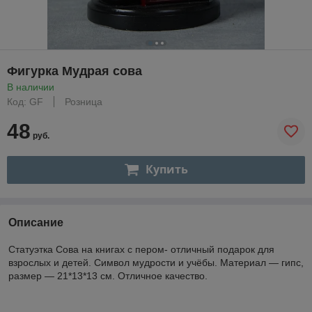
Фигурка Мудрая сова
В наличии
Код: GF
Розница
48
руб.
Купить
Описание
Статуэтка Сова на книгах с пером- отличный подарок для
взрослых и детей. Символ мудрости и учёбы. Материал — гипс,
размер — 21*13*13 см. Отличное качество.