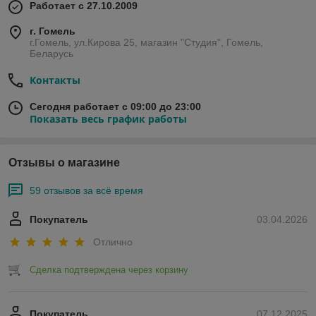
Работает с 27.10.2009
г. Гомель
г.Гомель, ул.Кирова 25, магазин "Студия", Гомель,
Беларусь
Контакты
Сегодня работает с 09:00 до 23:00
Показать весь график работы
Отзывы о магазине
59 отзывов за всё время
Покупатель
03.04.2026
Отлично
Сделка подтверждена через корзину
Покупатель
07.12.2025