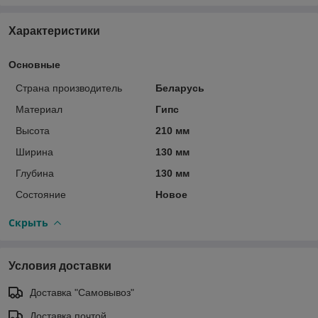
Характеристики
Основные
Страна производитель
Беларусь
Материал
Гипс
Высота
210 мм
Ширина
130 мм
Глубина
130 мм
Состояние
Новое
Скрыть
Условия доставки
Доставка "Самовывоз"
Доставка почтой