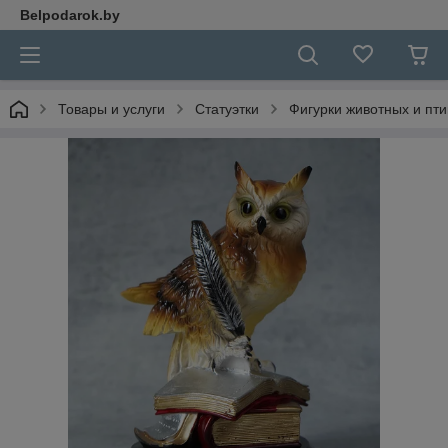
Belpodarok.by
Товары и услуги
Статуэтки
Фигурки животных и пти