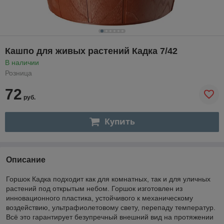
Кашпо для живых растений Кадка 7/42
В наличии
Розница
72
руб.
Купить
Описание
Горшок Кадка подходит как для комнатных, так и для уличных
растений под открытым небом. Горшок изготовлен из
инновационного пластика, устойчивого к механическому
воздействию, ультрафиолетовому свету, перепаду температур.
Всё это гарантирует безупречный внешний вид на протяжении