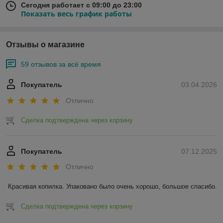
Сегодня работает с 09:00 до 23:00
Показать весь график работы
Отзывы о магазине
59 отзывов за всё время
Покупатель
03.04.2026
Отлично
Сделка подтверждена через корзину
Покупатель
07.12.2025
Отлично
Красивая копилка. Упаковано было очень хорошо, большое спасибо.
Сделка подтверждена через корзину