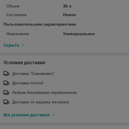
Объем
36 л
Состояние
Новое
Пользовательские характеристики
Назначение
Универсальное
Скрыть
Условия доставки
Доставка "Самовывоз"
Доставка почтой
Любым ближайшим перевозчиком
Доставка по вашему желанию
Все условия доставки