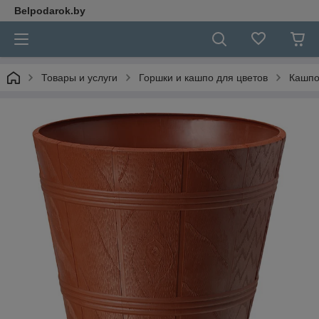
Belpodarok.by
Товары и услуги
Горшки и кашпо для цветов
Кашпо