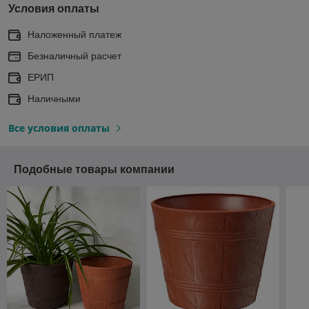
Условия оплаты
Наложенный платеж
Безналичный расчет
ЕРИП
Наличными
Все условия оплаты
Подобные товары компании