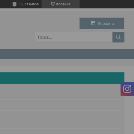
59 отзывов
Корзина
Корзина