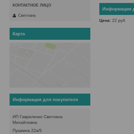
Информация д
Светлана
Цена:
22
руб.
Карта
Информация для покупателя
ИП Гавриленко Светлана
Михайловна
Пушкина 22а/5