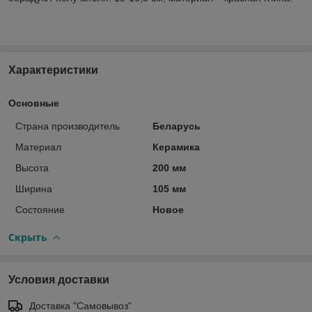
Характеристики
Основные
Страна производитель
Беларусь
Материал
Керамика
Высота
200 мм
Ширина
105 мм
Состояние
Новое
Скрыть
Условия доставки
Доставка "Самовывоз"