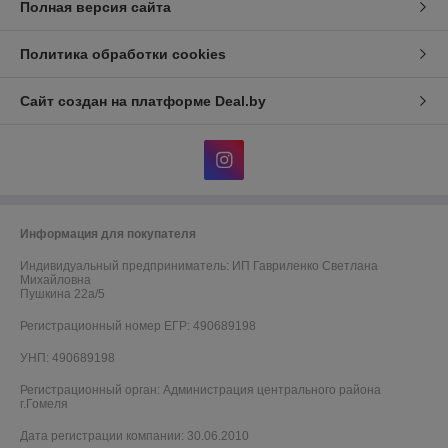
Полная версия сайта
Политика обработки cookies
Сайт создан на платформе Deal.by
Информация для покупателя
Индивидуальный предприниматель:
ИП Гавриленко Светлана
Михайловна
Пушкина 22а/5
Регистрационный номер ЕГР: 490689198
УНП: 490689198
Регистрационный орган: Администрация центрального района
г.Гомеля
Дата регистрации компании: 30.06.2010