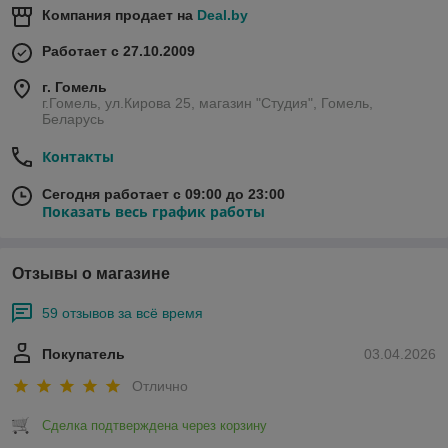
Компания продает на
Deal.by
Работает с 27.10.2009
г. Гомель
г.Гомель, ул.Кирова 25, магазин "Студия", Гомель,
Беларусь
Контакты
Сегодня работает с 09:00 до 23:00
Показать весь график работы
Отзывы о магазине
59 отзывов за всё время
Покупатель
03.04.2026
Отлично
Сделка подтверждена через корзину