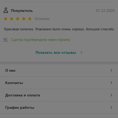
Покупатель
07.12.2025
Отлично
Красивая копилка. Упаковано было очень хорошо, большое спасибо.
Сделка подтверждена через корзину
Показать все отзывы
О нас
Контакты
Доставка и оплата
График работы