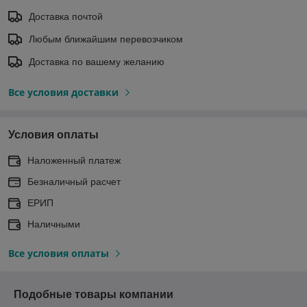
Доставка почтой
Любым ближайшим перевозчиком
Доставка по вашему желанию
Все условия доставки
Условия оплаты
Наложенный платеж
Безналичный расчет
ЕРИП
Наличными
Все условия оплаты
Подобные товары компании