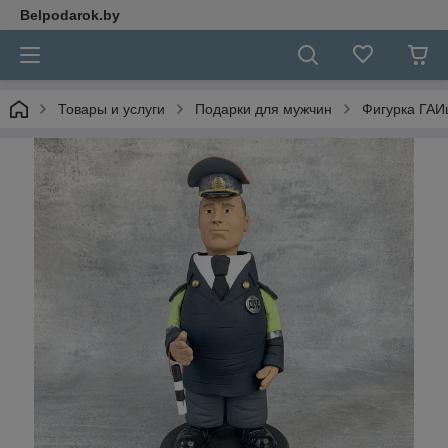
Belpodarok.by
Товары и услуги
Подарки для мужчин
Фигурка ГАИ