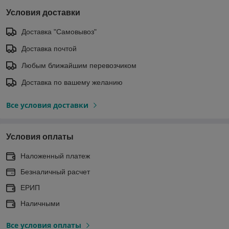
Условия доставки
Доставка "Самовывоз"
Доставка почтой
Любым ближайшим перевозчиком
Доставка по вашему желанию
Все условия доставки
Условия оплаты
Наложенный платеж
Безналичный расчет
ЕРИП
Наличными
Все условия оплаты