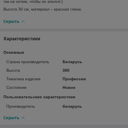
так не хотим, чтобы он злился:)
Высота 30 см, материал – красная глина.
Скрыть
Характеристики
Основные
Страна производитель
Беларусь
Высота
300
Тематика изделия
Профессии
Состояние
Новое
Пользовательские характеристики
Производитель
беларусь
Скрыть