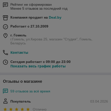
Рейтинг не сформирован
Менее 5 отзывов за последний год
Компания продает на
Deal.by
Работает с 27.10.2009
г. Гомель
г.Гомель, ул.Кирова 25, магазин "Студия", Гомель,
Беларусь
Контакты
Сегодня работает с 09:00 до 23:00
Показать весь график работы
Отзывы о магазине
59 отзывов за всё время
Покупатель
03.04.2026
Отлично