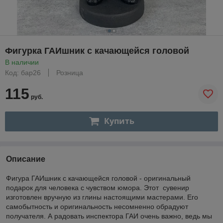
Фигурка ГАИшник с качающейся головой
В наличии
Код: бар26
Розница
115
руб.
Купить
Описание
Фигура ГАИшник с качающейся головой - оригинальный
подарок для человека с чувством юмора. Этот сувенир
изготовлен вручную из глины настоящими мастерами. Его
самобытность и оригинальность несомненно обрадуют
получателя. А радовать инспектора ГАИ очень важно, ведь мы