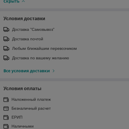
Скрыть
Условия доставки
Доставка "Самовывоз"
Доставка почтой
Любым ближайшим перевозчиком
Доставка по вашему желанию
Все условия доставки
Условия оплаты
Наложенный платеж
Безналичный расчет
ЕРИП
Наличными