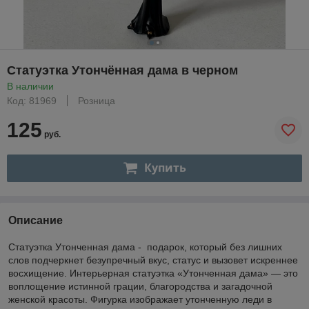
Статуэтка Утончённая дама в черном
В наличии
Код: 81969
Розница
125
руб.
Купить
Описание
Статуэтка Утонченная дама - подарок, который без лишних
слов подчеркнет безупречный вкус, статус и вызовет искреннее
восхищение. Интерьерная статуэтка «Утонченная дама» — это
воплощение истинной грации, благородства и загадочной
женской красоты. Фигурка изображает утонченную леди в