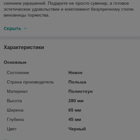
сиянием украшений. Подарите не просто сувенир, а готовое
эстетическое удовольствие и комплимент безупречному стилю
виновницы торжества.
Скрыть
Характеристики
Основные
Состояние
Новое
Страна производитель
Польша
Материал
Полистоун
Высота
280 мм
Ширина
65 мм
Глубина
45 мм
Цвет
Черный