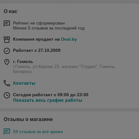
О нас
Рейтинг не сформирован
Менее 5 отзывов за последний год
Компания продает на
Deal.by
Работает с 27.10.2009
г. Гомель
г.Гомель, ул.Кирова 25, магазин "Студия", Гомель,
Беларусь
Контакты
Сегодня работает с 09:00 до 23:00
Показать весь график работы
Отзывы о магазине
59 отзывов за всё время