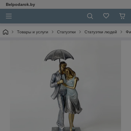
Belpodarok.by
Товары и услуги
Статуэтки
Статуэтки людей
Фи