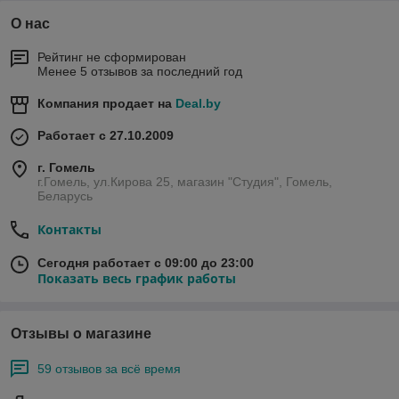
О нас
Рейтинг не сформирован
Менее 5 отзывов за последний год
Компания продает на
Deal.by
Работает с 27.10.2009
г. Гомель
г.Гомель, ул.Кирова 25, магазин "Студия", Гомель,
Беларусь
Контакты
Сегодня работает с 09:00 до 23:00
Показать весь график работы
Отзывы о магазине
59 отзывов за всё время