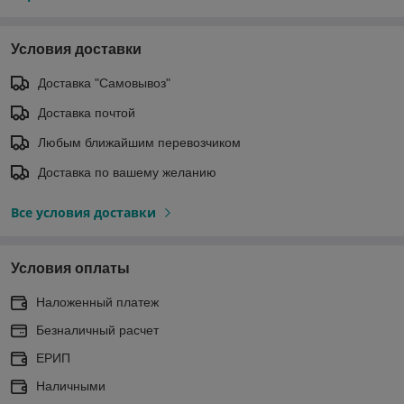
Условия доставки
Доставка "Самовывоз"
Доставка почтой
Любым ближайшим перевозчиком
Доставка по вашему желанию
Все условия доставки
Условия оплаты
Наложенный платеж
Безналичный расчет
ЕРИП
Наличными