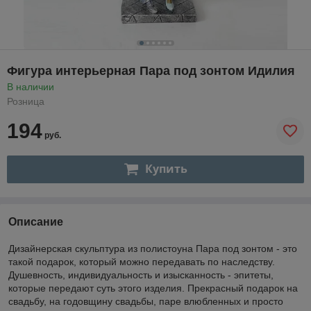
Фигура интерьерная Пара под зонтом Идилия
В наличии
Розница
194
руб.
Купить
Описание
Дизайнерская скульптура из полистоуна Пара под зонтом - это
такой подарок, который можно передавать по наследству.
Душевность, индивидуальность и изысканность - эпитеты,
которые передают суть этого изделия. Прекрасный подарок на
свадьбу, на годовщину свадьбы, паре влюбленных и просто