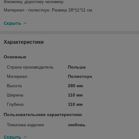
близкому, дорогому человеку.
Материал - полистоун. Размер 28*11*11 см.
Скрыть
Характеристики
Основные
Страна производитель
Польша
Материал
Полистоун
Высота
280 мм
Ширина
110 мм
Глубина
110 мм
Пользовательские характеристики
Тематика изделия
любовь
Скрыть