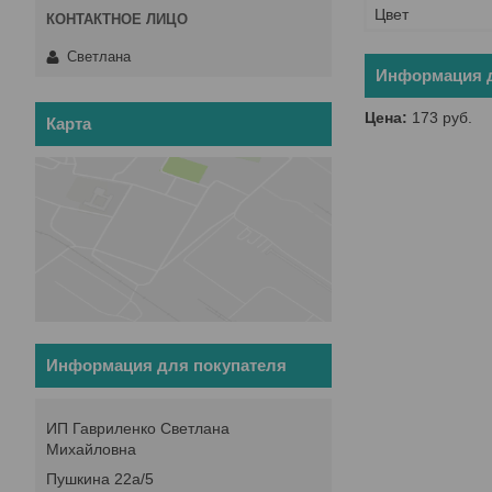
Цвет
Светлана
Информация д
Цена:
173
руб.
Карта
Информация для покупателя
ИП Гавриленко Светлана
Михайловна
Пушкина 22а/5