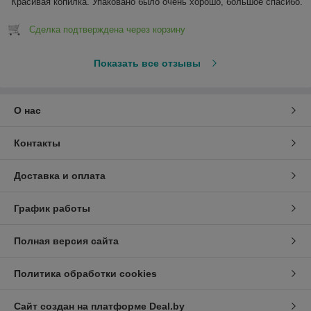
Красивая копилка. Упаковано было очень хорошо, большое спасибо.
Сделка подтверждена через корзину
Показать все отзывы
О нас
Контакты
Доставка и оплата
График работы
Полная версия сайта
Политика обработки cookies
Сайт создан на платформе Deal.by