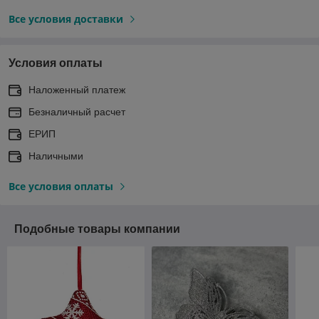
Все условия доставки
Условия оплаты
Наложенный платеж
Безналичный расчет
ЕРИП
Наличными
Все условия оплаты
Подобные товары компании