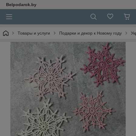
Belpodarok.by
Товары и услуги
Подарки и декор к Новому году
Ук