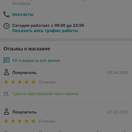
Беларусь
Контакты
Сегодня работает с 09:00 до 23:00
Показать весь график работы
Отзывы о магазине
59 отзывов за всё время
Покупатель
03.04.2026
Отлично
Сделка подтверждена через корзину
Покупатель
07.12.2025
Отлично