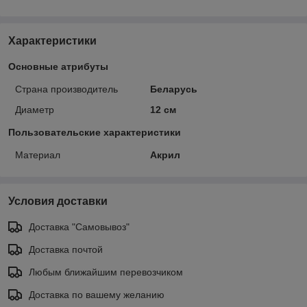
Характеристики
Основные атрибуты
Страна производитель
Беларусь
Диаметр
12 см
Пользовательские характеристики
Материал
Акрил
Условия доставки
Доставка "Самовывоз"
Доставка почтой
Любым ближайшим перевозчиком
Доставка по вашему желанию