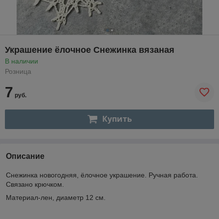
Украшение ёлочное Снежинка вязаная
В наличии
Розница
7
руб.
Купить
Описание
Снежинка новогодняя, ёлочное украшение. Ручная работа.
Связано крючком.
Материал-лен, диаметр 12 см.