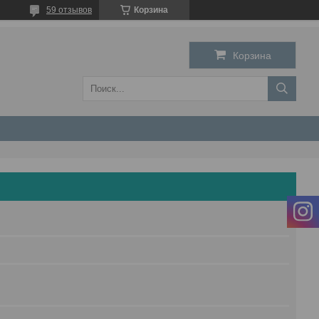
59 отзывов
Корзина
Корзина