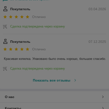
Покупатель
03.04.2026
Отлично
Сделка подтверждена через корзину
Покупатель
07.12.2025
Отлично
Красивая копилка. Упаковано было очень хорошо, большое спасибо.
Сделка подтверждена через корзину
Показать все отзывы
О нас
Контакты