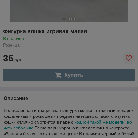
Фигурка Кошка игривая малая
В наличии
Розница
36
руб.
Купить
Описание
Великолепная и грациозная фигурка кошки - отличный подарок
кошатникам и роскошный предмет интерьера.Такая статуэтка
кошки отлично смотрится в паре с
кошкой такой же модели, но
чуть побольше.
Такие пары хорошо выглядят как на контрасте -
чёрная и белая, так и в одном цвете.В наличии чёрный и белый