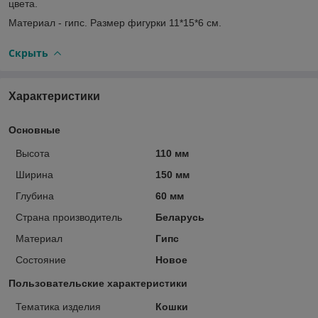
цвета.
Материал - гипс. Размер фигурки 11*15*6 см.
Скрыть
Характеристики
Основные
Высота
110 мм
Ширина
150 мм
Глубина
60 мм
Страна производитель
Беларусь
Материал
Гипс
Состояние
Новое
Пользовательские характеристики
Тематика изделия
Кошки