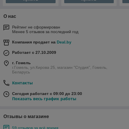
О нас
Рейтинг не сформирован
Менее 5 отзывов за последний год
Компания продает на
Deal.by
Работает с 27.10.2009
г. Гомель
г.Гомель, ул.Кирова 25, магазин "Студия", Гомель,
Беларусь
Контакты
Сегодня работает с 09:00 до 23:00
Показать весь график работы
Отзывы о магазине
59 отзывов за всё время