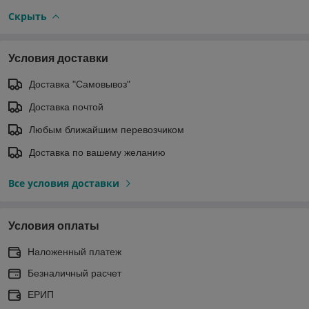
Скрыть
Условия доставки
Доставка "Самовывоз"
Доставка почтой
Любым ближайшим перевозчиком
Доставка по вашему желанию
Все условия доставки
Условия оплаты
Наложенный платеж
Безналичный расчет
ЕРИП