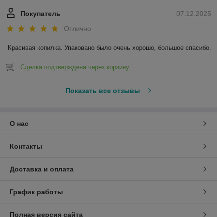
Покупатель
07.12.2025
Отлично
Красивая копилка. Упаковано было очень хорошо, большое спасибо.
Сделка подтверждена через корзину
Показать все отзывы
О нас
Контакты
Доставка и оплата
График работы
Полная версия сайта