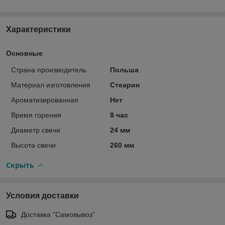
Характеристики
Основные
Страна производитель
Польша
Материал изготовления
Стеарин
Ароматизированная
Нет
Время горения
8 час
Диаметр свечи
24 мм
Высота свечи
260 мм
Скрыть
Условия доставки
Доставка "Самовывоз"