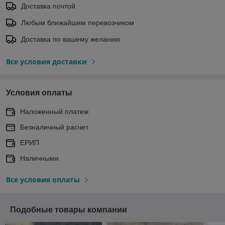
Доставка почтой
Любым ближайшим перевозчиком
Доставка по вашему желанию
Все условия доставки
Условия оплаты
Наложенный платеж
Безналичный расчет
ЕРИП
Наличными
Все условия оплаты
Подобные товары компании