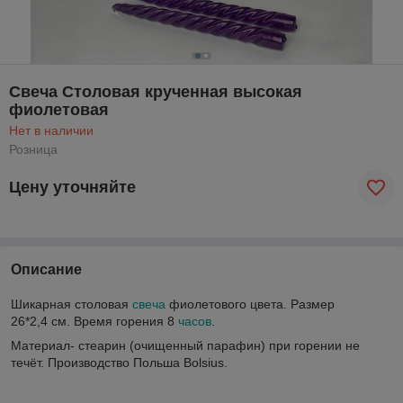
Свеча Столовая крученная высокая
фиолетовая
Нет в наличии
Розница
Цену уточняйте
Описание
Шикарная столовая
свеча
фиолетового цвета. Размер
26*2,4 см. Время горения 8
часов
.
Материал- стеарин (очищенный парафин) при горении не
течёт. Производство Польша Bolsius.