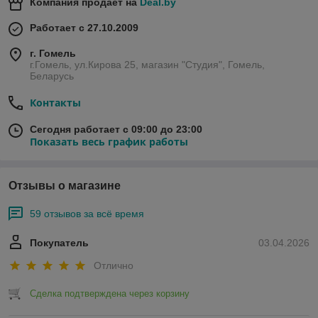
Компания продает на
Deal.by
Работает с 27.10.2009
г. Гомель
г.Гомель, ул.Кирова 25, магазин "Студия", Гомель,
Беларусь
Контакты
Сегодня работает с 09:00 до 23:00
Показать весь график работы
Отзывы о магазине
59 отзывов за всё время
Покупатель
03.04.2026
Отлично
Сделка подтверждена через корзину