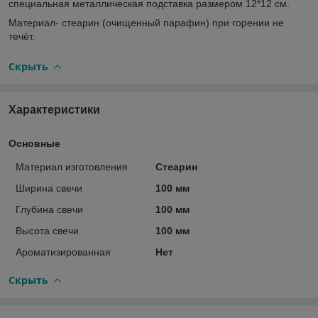
специальная металлическая подставка размером 12*12 см.
Материал- стеарин (очищенный парафин) при горении не
течёт.
Скрыть
Характеристики
Основные
Материал изготовления
Стеарин
Ширина свечи
100 мм
Глубина свечи
100 мм
Высота свечи
100 мм
Ароматизированная
Нет
Скрыть