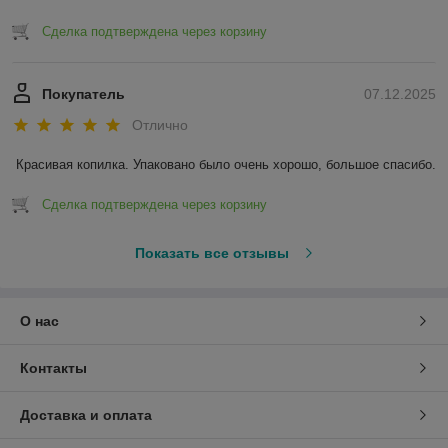
Сделка подтверждена через корзину
Покупатель
07.12.2025
Отлично
Красивая копилка. Упаковано было очень хорошо, большое спасибо.
Сделка подтверждена через корзину
Показать все отзывы
О нас
Контакты
Доставка и оплата