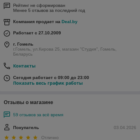
Рейтинг не сформирован
Менее 5 отзывов за последний год
Компания продает на
Deal.by
Работает с 27.10.2009
г. Гомель
г.Гомель, ул.Кирова 25, магазин "Студия", Гомель,
Беларусь
Контакты
Сегодня работает с 09:00 до 23:00
Показать весь график работы
Отзывы о магазине
59 отзывов за всё время
Покупатель
03.04.2026
Отлично