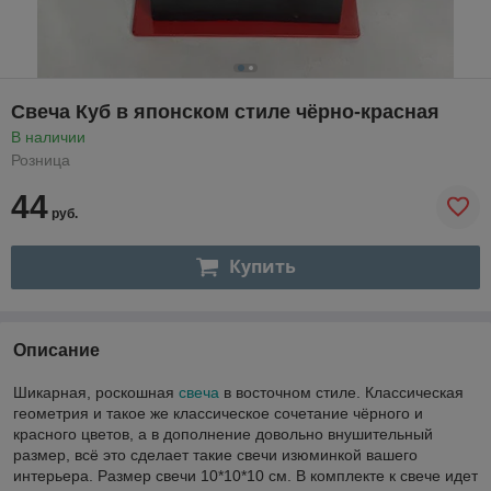
Свеча Куб в японском стиле чёрно-красная
В наличии
Розница
44
руб.
Купить
Описание
Шикарная, роскошная
свеча
в восточном стиле. Классическая
геометрия и такое же классическое сочетание чёрного и
красного цветов, а в дополнение довольно внушительный
размер, всё это сделает такие свечи изюминкой вашего
интерьера. Размер свечи 10*10*10 см. В комплекте к свече идет