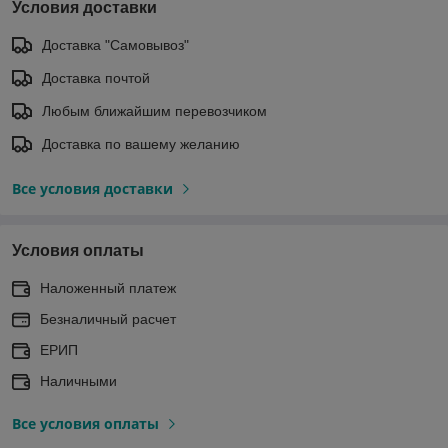
Условия доставки
Доставка "Самовывоз"
Доставка почтой
Любым ближайшим перевозчиком
Доставка по вашему желанию
Все условия доставки
Условия оплаты
Наложенный платеж
Безналичный расчет
ЕРИП
Наличными
Все условия оплаты