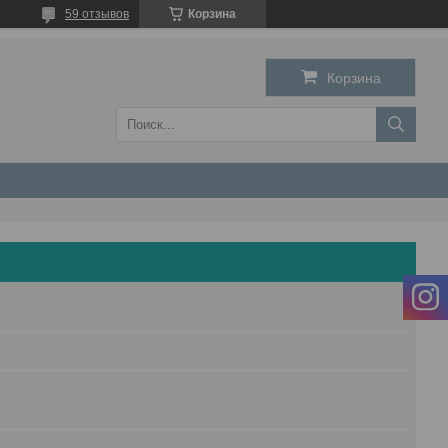
59 отзывов
Корзина
Корзина