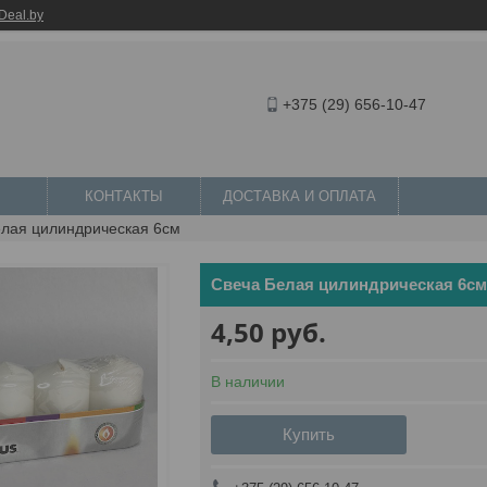
Deal.by
+375 (29) 656-10-47
КОНТАКТЫ
ДОСТАВКА И ОПЛАТА
елая цилиндрическая 6см
Свеча Белая цилиндрическая 6см
4,50
руб.
В наличии
Купить