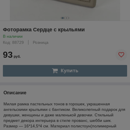
Фоторамка Сердце с крыльями
В наличии
Код: 88729
Розница
93
руб.
Купить
Описание
Милая рамка пастельных тонов в горошек, украшенная
ангельскими крыльями с бантиком. Великолепный подарок для
девушки, женщины и даже маленькой девочки. Стильный
предмет декора интерьера в стиле прованс, шебби шик.
Размер ― 16*14,5*4 см. Материал полистоун(полимерный