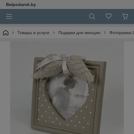
Belpodarok.by
Товары и услуги
Подарки для женщин
Фоторамка 