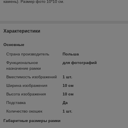
камень). Размер фото 10*10 см.
Характеристики
Основные
Страна производитель
Польша
Функциональное
для фотографий
назначение рамки
Вместимость изображений
1 шт.
Ширина изображения
10 см
Высота изображения
10 см
Подставка
Да
Количество окошек
1 шт.
Габаритные размеры рамки