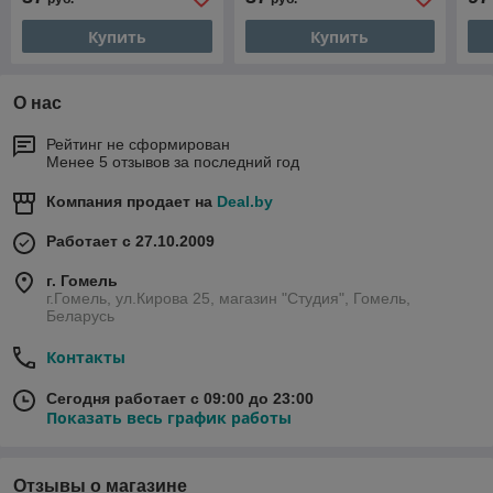
Купить
Купить
О нас
Рейтинг не сформирован
Менее 5 отзывов за последний год
Компания продает на
Deal.by
Работает с 27.10.2009
г. Гомель
г.Гомель, ул.Кирова 25, магазин "Студия", Гомель,
Беларусь
Контакты
Сегодня работает с 09:00 до 23:00
Показать весь график работы
Отзывы о магазине