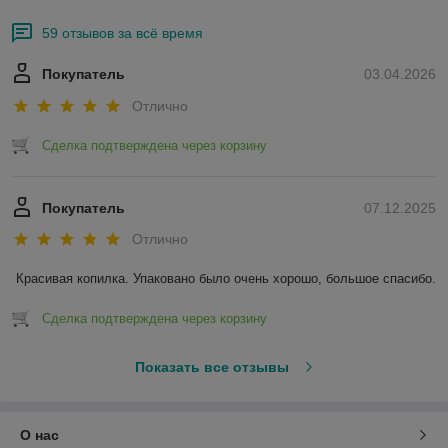
59 отзывов за всё время
Покупатель
03.04.2026
Отлично
Сделка подтверждена через корзину
Покупатель
07.12.2025
Отлично
Красивая копилка. Упаковано было очень хорошо, большое спасибо.
Сделка подтверждена через корзину
Показать все отзывы
О нас