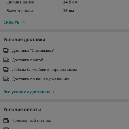
Ширина рамки
14.5 см
Высота рамки
16 см
Скрыть
Условия доставки
Доставка "Самовывоз"
Доставка почтой
Любым ближайшим перевозчиком
Доставка по вашему желанию
Все условия доставки
Условия оплаты
Наложенный платеж