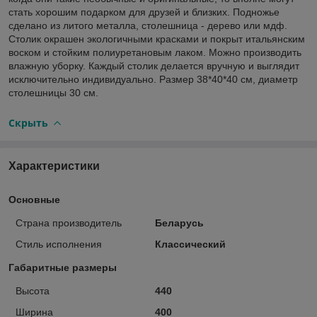
стать хорошим подарком для друзей и близких. Подножье
сделано из литого металла, столешница - дерево или мдф.
Столик окрашен экологичными красками и покрыт итальянским
воском и стойким полиуретановым лаком. Можно производить
влажную уборку. Каждый столик делается вручную и выглядит
исключительно индивидуально. Размер 38*40*40 см, диаметр
столешницы 30 см.
Скрыть
Характеристики
Основные
Страна производитель
Беларусь
Стиль исполнения
Классический
Габаритные размеры
Высота
440
Ширина
400