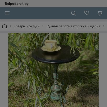
Belpodarok.by
Товары и услуги
Ручная работа авторские изделия