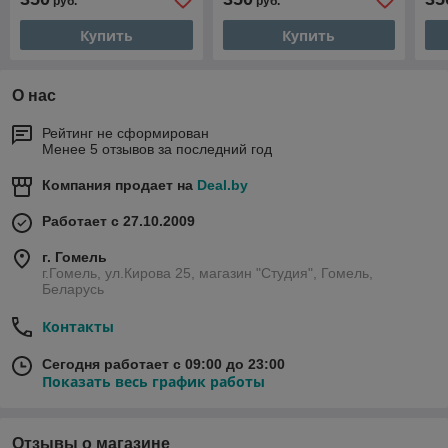
руб.
руб.
Купить
Купить
О нас
Рейтинг не сформирован
Менее 5 отзывов за последний год
Компания продает на
Deal.by
Работает с 27.10.2009
г. Гомель
г.Гомель, ул.Кирова 25, магазин "Студия", Гомель,
Беларусь
Контакты
Сегодня работает с 09:00 до 23:00
Показать весь график работы
Отзывы о магазине