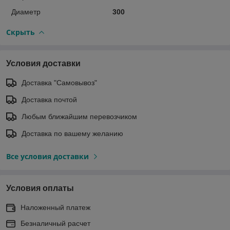
Диаметр
300
Скрыть
Условия доставки
Доставка "Самовывоз"
Доставка почтой
Любым ближайшим перевозчиком
Доставка по вашему желанию
Все условия доставки
Условия оплаты
Наложенный платеж
Безналичный расчет