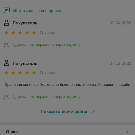
59 отзывов за всё время
Покупатель
03.04.2026
Отлично
Сделка подтверждена через корзину
Покупатель
07.12.2025
Отлично
Красивая копилка. Упаковано было очень хорошо, большое спасибо.
Сделка подтверждена через корзину
Показать все отзывы
О нас