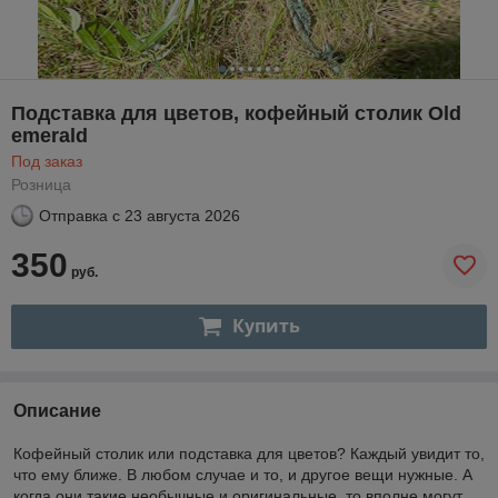
Подставка для цветов, кофейный столик Old
emerald
Под заказ
Розница
Отправка с
23 августа 2026
350
руб.
Купить
Описание
Кофейный столик или подставка для цветов? Каждый увидит то,
что ему ближе. В любом случае и то, и другое вещи нужные. А
когда они такие необычные и оригинальные, то вполне могут