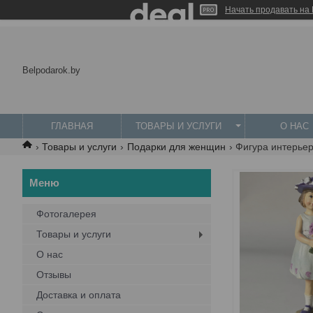
Начать продавать на 
Belpodarok.by
ГЛАВНАЯ
ТОВАРЫ И УСЛУГИ
О НАС
Товары и услуги
Подарки для женщин
Фигура интерьер
Фотогалерея
Товары и услуги
О нас
Отзывы
Доставка и оплата