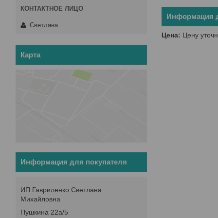
Информация д
Светлана
Цена:
Цену уточн
Карта
Информация для покупателя
ИП Гавриленко Светлана
Михайловна
Пушкина 22а/5