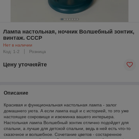
Лампа настольная, ночник Волшебный зонтик,
винтаж. СССР
Нет в наличии
Код: 1-2
Розница
Цену уточняйте
Описание
Красивая и функциональная настольная лампа - залог
домашнего уюта. А если лампа ещё и с историей, то это уже
настоящее сокровище и изюминка вашего интерьера.
Настольная лампа Волшебный зонтик отлично подойдет для
спальни, а лучше для детской спальни, ведь в ней есть что-то
сказочное и волшебное. Сочетание цветов - состаренное