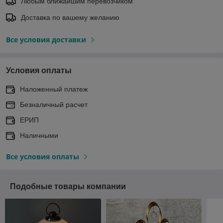
Любым ближайшим перевозчиком
Доставка по вашему желанию
Все условия доставки
Условия оплаты
Наложенный платеж
Безналичный расчет
ЕРИП
Наличными
Все условия оплаты
Подобные товары компании