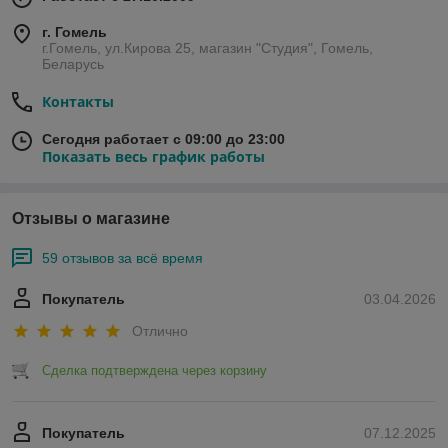
г. Гомель
г.Гомель, ул.Кирова 25, магазин "Студия", Гомель,
Беларусь
Контакты
Сегодня работает с 09:00 до 23:00
Показать весь график работы
Отзывы о магазине
59 отзывов за всё время
Покупатель
03.04.2026
Отлично
Сделка подтверждена через корзину
Покупатель
07.12.2025