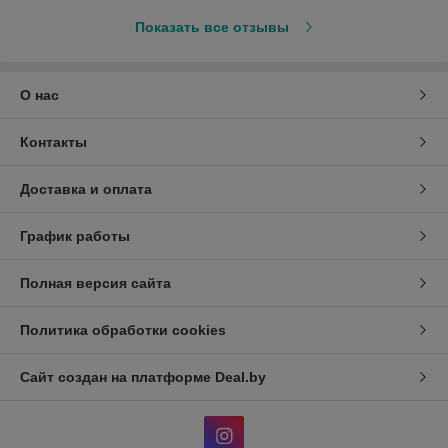
Показать все отзывы
О нас
Контакты
Доставка и оплата
График работы
Полная версия сайта
Политика обработки cookies
Сайт создан на платформе Deal.by