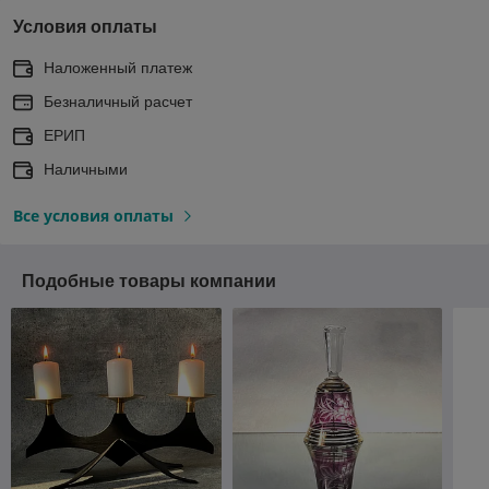
Условия оплаты
Наложенный платеж
Безналичный расчет
ЕРИП
Наличными
Все условия оплаты
Подобные товары компании