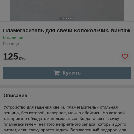
Пламегаситель для свечи Колокольчик, винтаж
В наличии
Розница
125
руб.
Купить
Описание
Устройство для гашения свечи, пламегаситель - стильная
вещица, без которой, наверное, можно обойтись. Но которой
так приятно обладать и пользоваться. Когда гасишь свечку
пламегасителем, нет того неприятного запаха, который долго
витает, если свечу просто задуть. Великолепный подарок для