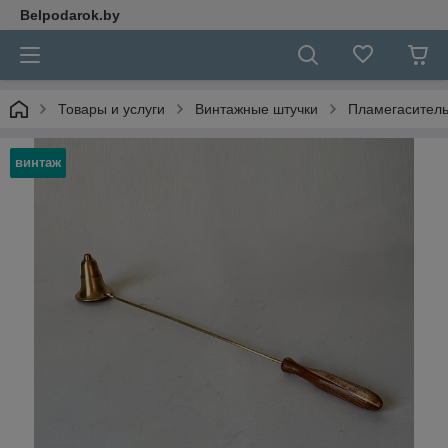
Belpodarok.by
Товары и услуги
Винтажные штучки
Пламегаситель
винтаж