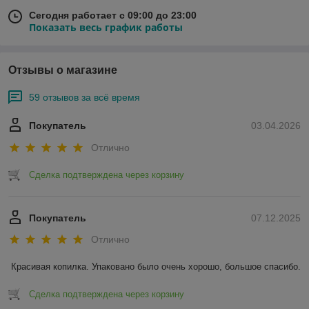
Сегодня работает с 09:00 до 23:00
Показать весь график работы
Отзывы о магазине
59 отзывов за всё время
Покупатель
03.04.2026
Отлично
Сделка подтверждена через корзину
Покупатель
07.12.2025
Отлично
Красивая копилка. Упаковано было очень хорошо, большое спасибо.
Сделка подтверждена через корзину