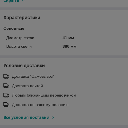
Скрыть
Характеристики
Основные
Диаметр свечи
41 мм
Высота свечи
380 мм
Условия доставки
Доставка "Самовывоз"
Доставка почтой
Любым ближайшим перевозчиком
Доставка по вашему желанию
Все условия доставки