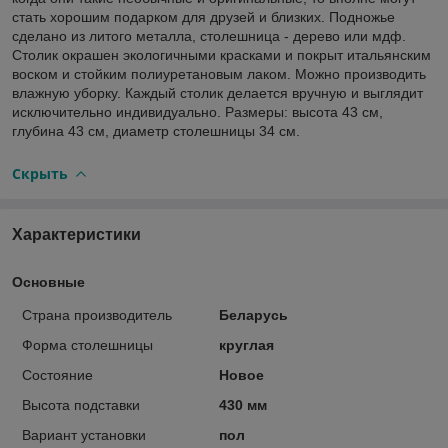
стать хорошим подарком для друзей и близких. Подножье
сделано из литого металла, столешница - дерево или мдф.
Столик окрашен экологичными красками и покрыт итальянским
воском и стойким полиуретановым лаком. Можно производить
влажную уборку. Каждый столик делается вручную и выглядит
исключительно индивидуально. Размеры: высота 43 см,
глубина 43 см, диаметр столешницы 34 см.
Скрыть
Характеристики
Основные
Страна производитель
Беларусь
Форма столешницы
круглая
Состояние
Новое
Высота подставки
430 мм
Вариант установки
пол