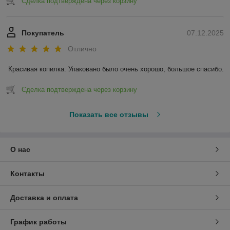
Сделка подтверждена через корзину
Покупатель
07.12.2025
Отлично
Красивая копилка. Упаковано было очень хорошо, большое спасибо.
Сделка подтверждена через корзину
Показать все отзывы
О нас
Контакты
Доставка и оплата
График работы