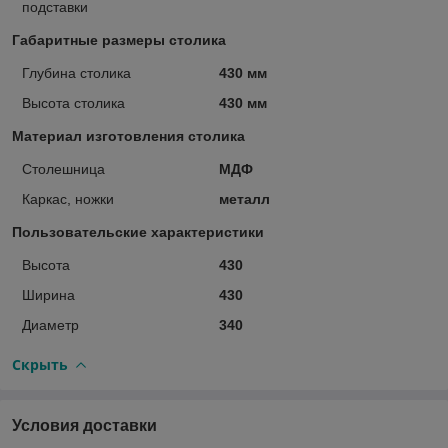
подставки
Габаритные размеры столика
Глубина столика
430 мм
Высота столика
430 мм
Материал изготовления столика
Столешница
МДФ
Каркас, ножки
металл
Пользовательские характеристики
Высота
430
Ширина
430
Диаметр
340
Скрыть
Условия доставки