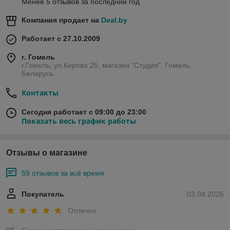
Менее 5 отзывов за последний год
Компания продает на
Deal.by
Работает с 27.10.2009
г. Гомель
г.Гомель, ул.Кирова 25, магазин "Студия", Гомель,
Беларусь
Контакты
Сегодня работает с 09:00 до 23:00
Показать весь график работы
Отзывы о магазине
59 отзывов за всё время
Покупатель
03.04.2026
Отлично