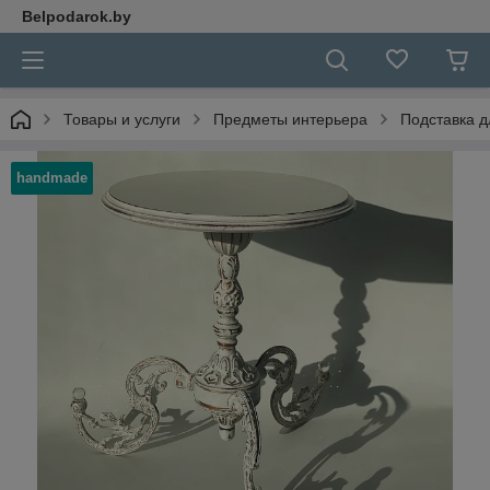
Belpodarok.by
Товары и услуги
Предметы интерьера
Подставка д
handmade