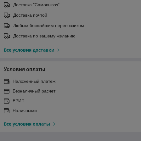
Доставка "Самовывоз"
Доставка почтой
Любым ближайшим перевозчиком
Доставка по вашему желанию
Все условия доставки
Условия оплаты
Наложенный платеж
Безналичный расчет
ЕРИП
Наличными
Все условия оплаты