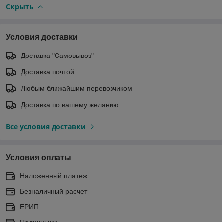
Скрыть
Условия доставки
Доставка "Самовывоз"
Доставка почтой
Любым ближайшим перевозчиком
Доставка по вашему желанию
Все условия доставки
Условия оплаты
Наложенный платеж
Безналичный расчет
ЕРИП
Наличными