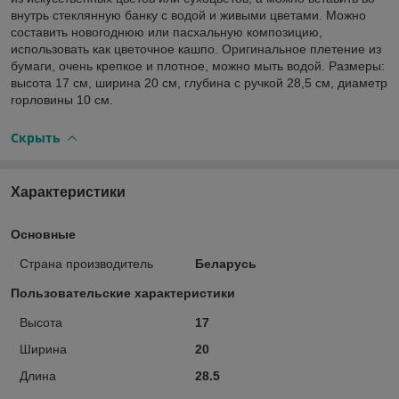
внутрь стеклянную банку с водой и живыми цветами. Можно
составить новогоднюю или пасхальную композицию,
использовать как цветочное кашпо. Оригинальное плетение из
бумаги, очень крепкое и плотное, можно мыть водой. Размеры:
высота 17 см, ширина 20 см, глубина с ручкой 28,5 см, диаметр
горловины 10 см.
Скрыть
Характеристики
Основные
Страна производитель
Беларусь
Пользовательские характеристики
Высота
17
Ширина
20
Длина
28.5