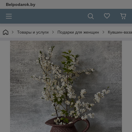
Belpodarok.by
Товары и услуги
Подарки для женщин
Кувшин-ваза