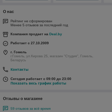
О нас
Рейтинг не сформирован
Менее 5 отзывов за последний год
Компания продает на
Deal.by
Работает с 27.10.2009
г. Гомель
г.Гомель, ул.Кирова 25, магазин "Студия", Гомель,
Беларусь
Контакты
Сегодня работает с 09:00 до 23:00
Показать весь график работы
Отзывы о магазине
59 отзывов за всё время