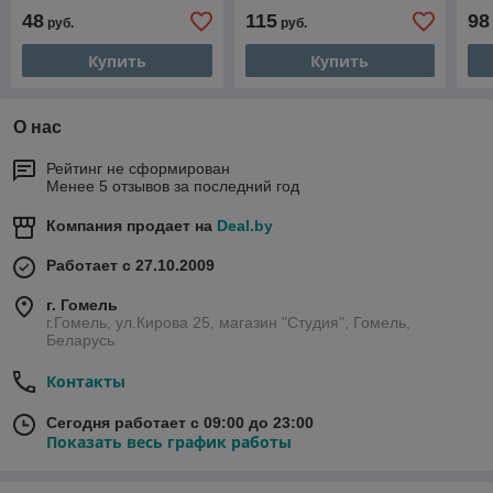
48
115
98
руб.
руб.
Купить
Купить
О нас
Рейтинг не сформирован
Менее 5 отзывов за последний год
Компания продает на
Deal.by
Работает с 27.10.2009
г. Гомель
г.Гомель, ул.Кирова 25, магазин "Студия", Гомель,
Беларусь
Контакты
Сегодня работает с 09:00 до 23:00
Показать весь график работы