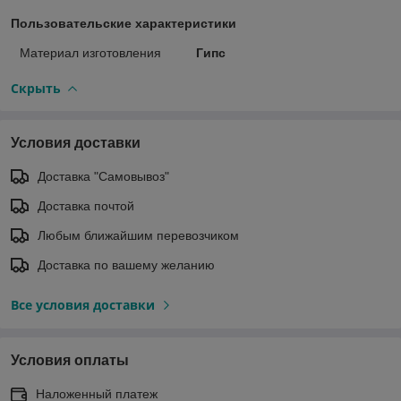
Пользовательские характеристики
Материал изготовления
Гипс
Скрыть
Условия доставки
Доставка "Самовывоз"
Доставка почтой
Любым ближайшим перевозчиком
Доставка по вашему желанию
Все условия доставки
Условия оплаты
Наложенный платеж