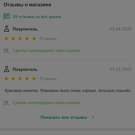
Отзывы о магазине
59 отзывов за всё время
Покупатель
03.04.2026
Отлично
Сделка подтверждена через корзину
Покупатель
07.12.2025
Отлично
Красивая копилка. Упаковано было очень хорошо, большое спасибо.
Сделка подтверждена через корзину
Показать все отзывы