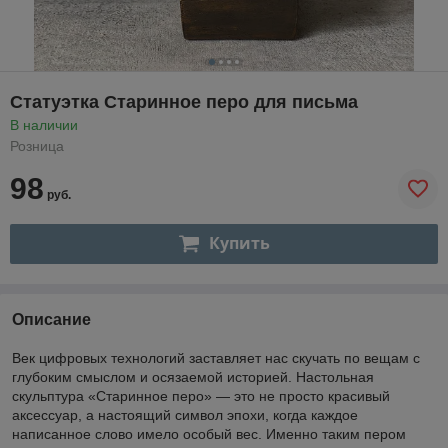
Статуэтка Старинное перо для письма
В наличии
Розница
98
руб.
Купить
Описание
Век цифровых технологий заставляет нас скучать по вещам с
глубоким смыслом и осязаемой историей. Настольная
скульптура «Старинное перо» — это не просто красивый
аксессуар, а настоящий символ эпохи, когда каждое
написанное слово имело особый вес. Именно таким пером