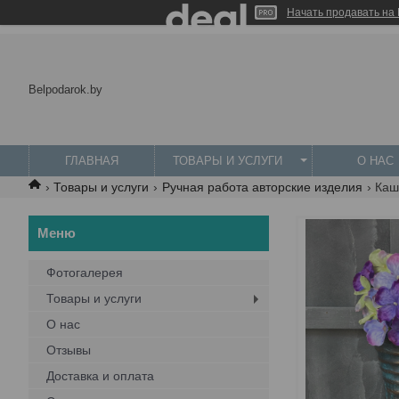
Начать продавать на 
Belpodarok.by
ГЛАВНАЯ
ТОВАРЫ И УСЛУГИ
О НАС
Товары и услуги
Ручная работа авторские изделия
Каш
Фотогалерея
Товары и услуги
О нас
Отзывы
Доставка и оплата