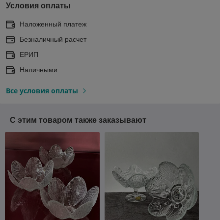
Условия оплаты
Наложенный платеж
Безналичный расчет
ЕРИП
Наличными
Все условия оплаты
С этим товаром также заказывают