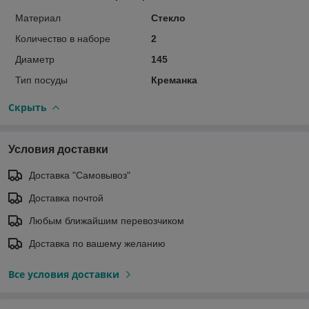
Материал
Стекло
Количество в наборе
2
Диаметр
145
Тип посуды
Креманка
Скрыть
Условия доставки
Доставка "Самовывоз"
Доставка почтой
Любым ближайшим перевозчиком
Доставка по вашему желанию
Все условия доставки