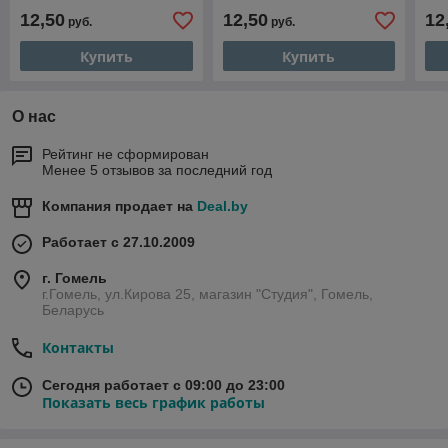
12,50
12,50
12
руб.
руб.
Купить
Купить
О нас
Рейтинг не сформирован
Менее 5 отзывов за последний год
Компания продает на
Deal.by
Работает с 27.10.2009
г. Гомель
г.Гомель, ул.Кирова 25, магазин "Студия", Гомель,
Беларусь
Контакты
Сегодня работает с 09:00 до 23:00
Показать весь график работы