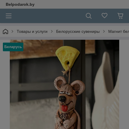
Belpodarok.by
Товары и услуги
Белорусские сувениры
Магнит бе
Беларусь