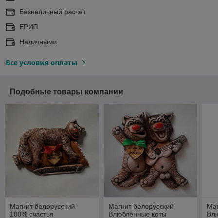
Безналичный расчет
ЕРИП
Наличными
Все условия оплаты
Подобные товары компании
Магнит белорусский
Магнит белорусский
Маг
100% счастья
Влюблённые коты
Вл