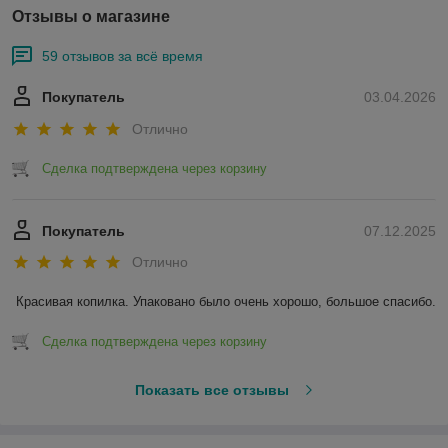
Отзывы о магазине
59 отзывов за всё время
Покупатель
03.04.2026
Отлично
Сделка подтверждена через корзину
Покупатель
07.12.2025
Отлично
Красивая копилка. Упаковано было очень хорошо, большое спасибо.
Сделка подтверждена через корзину
Показать все отзывы