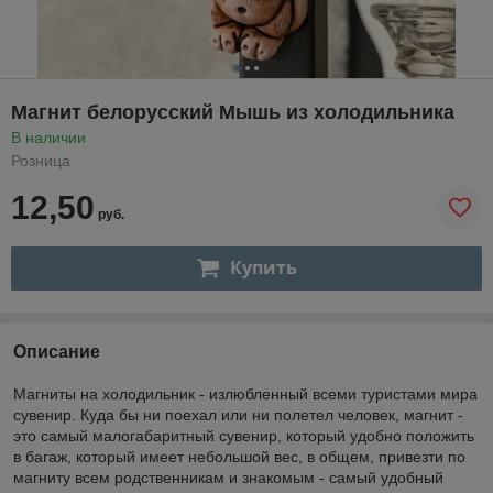
Магнит белорусский Мышь из холодильника
В наличии
Розница
12,50
руб.
Купить
Описание
Магниты на холодильник - излюбленный всеми туристами мира
сувенир. Куда бы ни поехал или ни полетел человек, магнит -
это самый малогабаритный сувенир, который удобно положить
в багаж, который имеет небольшой вес, в общем, привезти по
магниту всем родственникам и знакомым - самый удобный