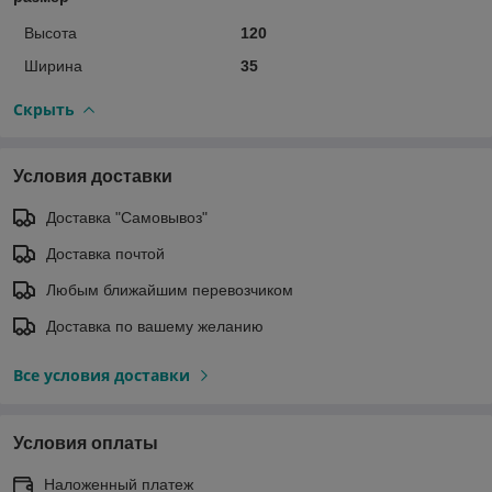
Высота
120
Ширина
35
Скрыть
Условия доставки
Доставка "Самовывоз"
Доставка почтой
Любым ближайшим перевозчиком
Доставка по вашему желанию
Все условия доставки
Условия оплаты
Наложенный платеж