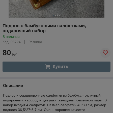
Поднос с бамбуковыми салфетками,
подарочный набор
В наличии
Код: 03724
Розница
80
руб.
Купить
Описание
Поднос и сервировочные салфетки из бамбука - отличный
подарочный набор для девушки, женщины, семейной пары. В
набор входит 4 салфетки. Размер салфетки 46*30 см, размер
подноса 36,5*27*3,7 см. Очень хорошее качество.