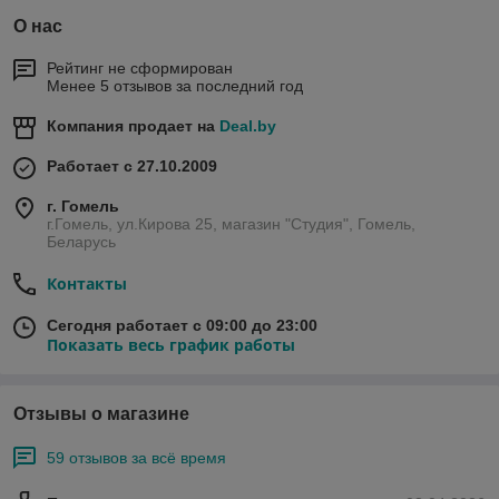
О нас
Рейтинг не сформирован
Менее 5 отзывов за последний год
Компания продает на
Deal.by
Работает с 27.10.2009
г. Гомель
г.Гомель, ул.Кирова 25, магазин "Студия", Гомель,
Беларусь
Контакты
Сегодня работает с 09:00 до 23:00
Показать весь график работы
Отзывы о магазине
59 отзывов за всё время