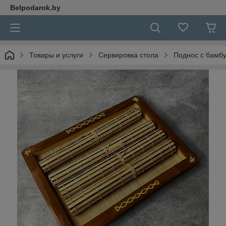
Belpodarok.by
Товары и услуги
Сервировка стола
Поднос с бамб