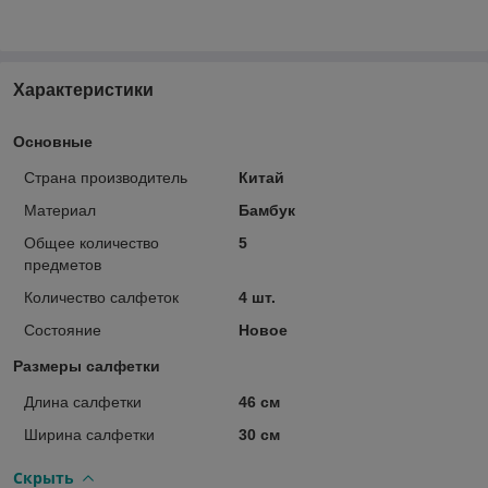
Характеристики
Основные
Страна производитель
Китай
Материал
Бамбук
Общее количество
5
предметов
Количество салфеток
4 шт.
Состояние
Новое
Размеры салфетки
Длина салфетки
46 см
Ширина салфетки
30 см
Скрыть