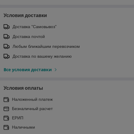
Условия доставки
Доставка "Самовывоз"
Доставка почтой
Любым ближайшим перевозчиком
Доставка по вашему желанию
Все условия доставки
Условия оплаты
Наложенный платеж
Безналичный расчет
ЕРИП
Наличными