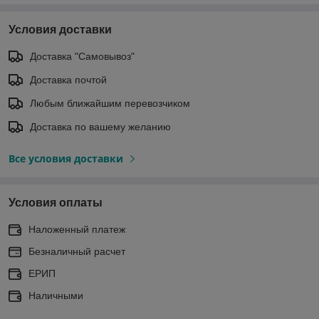
Условия доставки
Доставка "Самовывоз"
Доставка почтой
Любым ближайшим перевозчиком
Доставка по вашему желанию
Все условия доставки
Условия оплаты
Наложенный платеж
Безналичный расчет
ЕРИП
Наличными