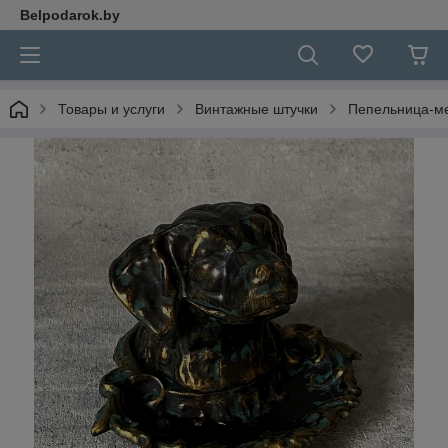
Belpodarok.by
Товары и услуги
Винтажные штучки
Пепельница-м