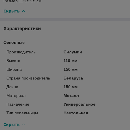
Размер 11*15*15 см.
Скрыть
Характеристики
Основные
Производитель
Силумин
Высота
110 мм
Ширина
150 мм
Страна производитель
Беларусь
Длина
150 мм
Материал
Металл
Назначение
Универсальное
Тип пепельницы
Настольная
Скрыть