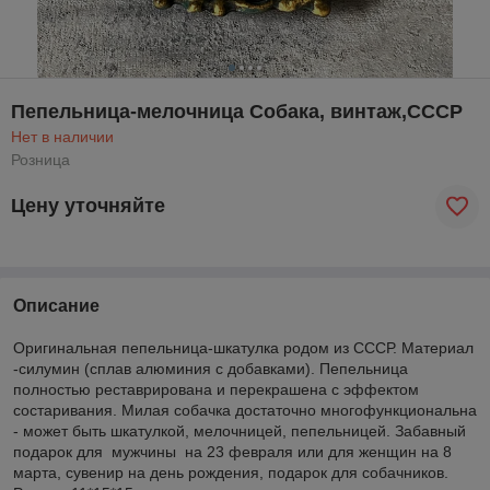
Пепельница-мелочница Собака, винтаж,СССР
Нет в наличии
Розница
Цену уточняйте
Описание
Оригинальная пепельница-шкатулка родом из СССР. Материал
-силумин (сплав алюминия с добавками). Пепельница
полностью реставрирована и перекрашена с эффектом
состаривания. Милая собачка достаточно многофункциональна
- может быть шкатулкой, мелочницей, пепельницей. Забавный
подарок для мужчины на 23 февраля или для женщин на 8
марта, сувенир на день рождения, подарок для собачников.