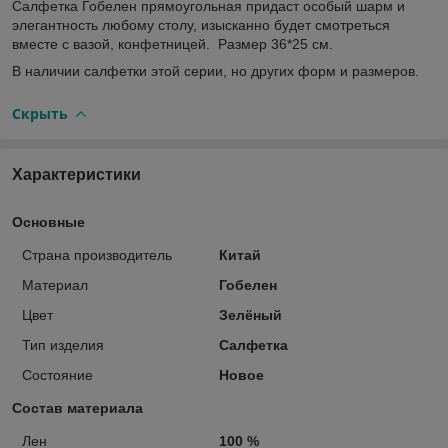
Салфетка Гобелен прямоугольная придаст особый шарм и
элегантность любому столу, изысканно будет смотреться
вместе с вазой, конфетницей. Размер 36*25 см.
В наличии салфетки этой серии, но других форм и размеров.
Скрыть
Характеристики
Основные
Страна производитель
Китай
Материал
Гобелен
Цвет
Зелёный
Тип изделия
Салфетка
Состояние
Новое
Состав материала
Лен
100 %