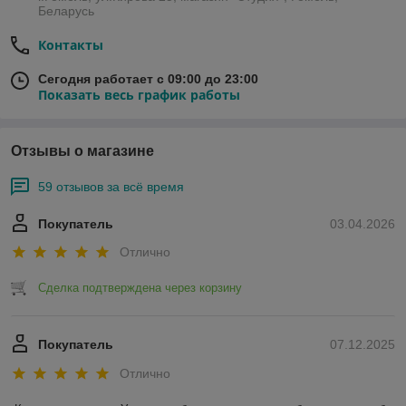
Беларусь
Контакты
Сегодня работает с 09:00 до 23:00
Показать весь график работы
Отзывы о магазине
59 отзывов за всё время
Покупатель
03.04.2026
Отлично
Сделка подтверждена через корзину
Покупатель
07.12.2025
Отлично