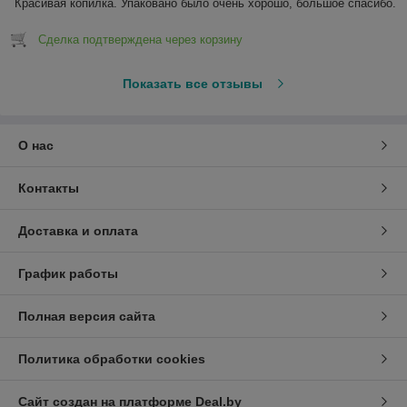
Красивая копилка. Упаковано было очень хорошо, большое спасибо.
Сделка подтверждена через корзину
Показать все отзывы
О нас
Контакты
Доставка и оплата
График работы
Полная версия сайта
Политика обработки cookies
Сайт создан на платформе Deal.by