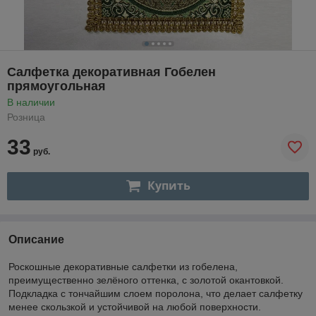
Салфетка декоративная Гобелен
прямоугольная
В наличии
Розница
33
руб.
Купить
Описание
Роскошные декоративные салфетки из гобелена,
преимущественно зелёного оттенка, с золотой окантовкой.
Подкладка с тончайшим слоем поролона, что делает салфетку
менее скользкой и устойчивой на любой поверхности.