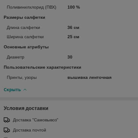
Поливинилхлорид (ПВХ)
100 %
Размеры салфетки
Длина салфетки
36 см
Ширина салфетки
25 см
Основные атрибуты
Диаметр
30
Пользовательские характеристики
Принты, узоры
вышивка ленточная
Скрыть
Условия доставки
Доставка "Самовывоз"
Доставка почтой