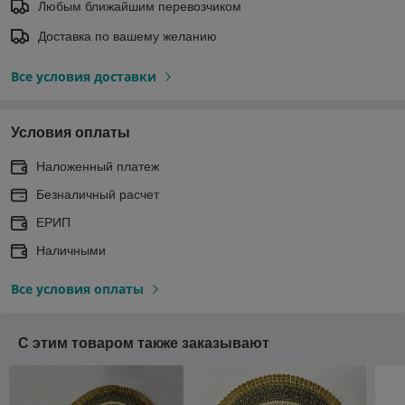
Любым ближайшим перевозчиком
Доставка по вашему желанию
Все условия доставки
Условия оплаты
Наложенный платеж
Безналичный расчет
ЕРИП
Наличными
Все условия оплаты
С этим товаром также заказывают