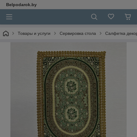
Belpodarok.by
Товары и услуги
Сервировка стола
Салфетка деко