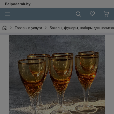
Belpodarok.by
Товары и услуги
Бокалы, фужеры, наборы для напитко