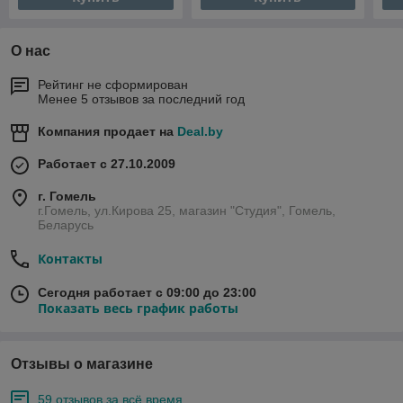
О нас
Рейтинг не сформирован
Менее 5 отзывов за последний год
Компания продает на
Deal.by
Работает с 27.10.2009
г. Гомель
г.Гомель, ул.Кирова 25, магазин "Студия", Гомель,
Беларусь
Контакты
Сегодня работает с 09:00 до 23:00
Показать весь график работы
Отзывы о магазине
59 отзывов за всё время