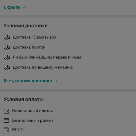
Скрыть
Условия доставки
Доставка "Самовывоз"
Доставка почтой
Любым ближайшим перевозчиком
Доставка по вашему желанию
Все условия доставки
Условия оплаты
Наложенный платеж
Безналичный расчет
ЕРИП