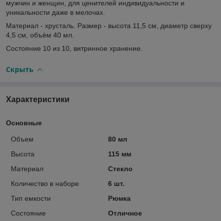
мужчин и женщин, для ценителей индивидуальности и
уникальности даже в мелочах.
Материал - хрусталь. Размер - высота 11,5 см, диаметр сверху
4,5 см, объём 40 мл.
Состояние 10 из 10, витринное хранение.
Скрыть
Характеристики
Основные
Объем
80 мл
Высота
115 мм
Материал
Стекло
Количество в наборе
6 шт.
Тип емкости
Рюмка
Состояние
Отличное