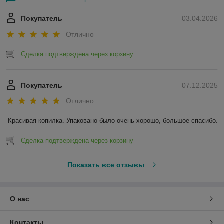
Покупатель
03.04.2026
Отлично
Сделка подтверждена через корзину
Покупатель
07.12.2025
Отлично
Красивая копилка. Упаковано было очень хорошо, большое спасибо.
Сделка подтверждена через корзину
Показать все отзывы
О нас
Контакты