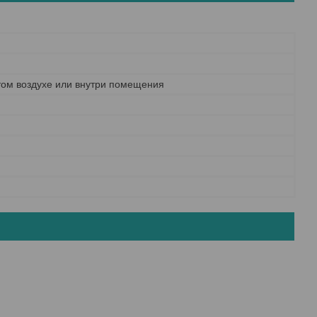
том воздухе или внутри помещения