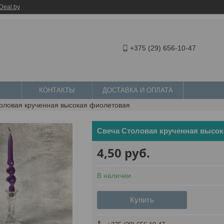
Deal.by
+375 (29) 656-10-47
КОНТАКТЫ
ДОСТАВКА И ОПЛАТА
толовая крученная высокая фиолетовая
Свеча Столовая крученная высо
4,50
руб.
В наличии
Купить