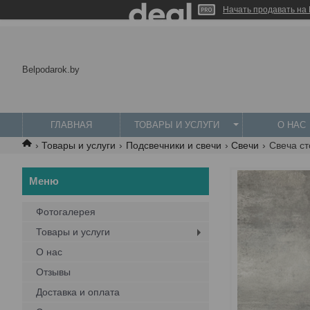
Начать продавать на 
Belpodarok.by
ГЛАВНАЯ
ТОВАРЫ И УСЛУГИ
О НАС
Товары и услуги
Подсвечники и свечи
Свечи
Свеча с
Фотогалерея
Товары и услуги
О нас
Отзывы
Доставка и оплата