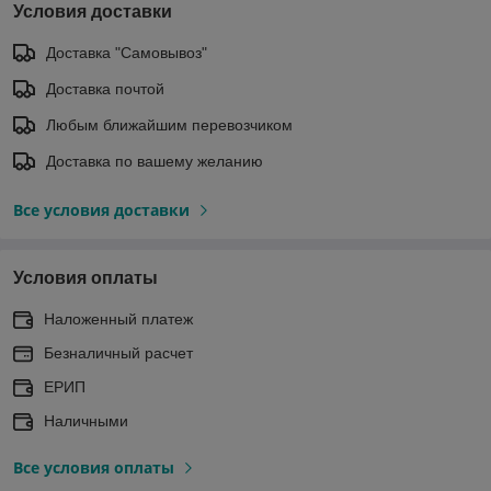
Условия доставки
Доставка "Самовывоз"
Доставка почтой
Любым ближайшим перевозчиком
Доставка по вашему желанию
Все условия доставки
Условия оплаты
Наложенный платеж
Безналичный расчет
ЕРИП
Наличными
Все условия оплаты