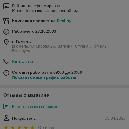
Рейтинг не сформирован
Менее 5 отзывов за последний год
Компания продает на
Deal.by
Работает с 27.10.2009
г. Гомель
г.Гомель, ул.Кирова 25, магазин "Студия", Гомель,
Беларусь
Контакты
Сегодня работает с 09:00 до 23:00
Показать весь график работы
Отзывы о магазине
59 отзывов за всё время
Покупатель
03.04.2026
Отлично