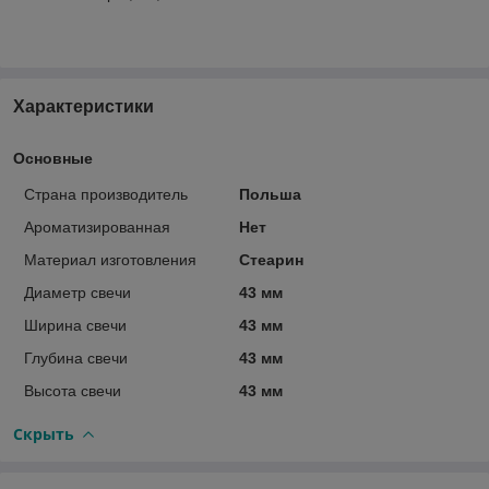
Характеристики
Основные
Страна производитель
Польша
Ароматизированная
Нет
Материал изготовления
Стеарин
Диаметр свечи
43 мм
Ширина свечи
43 мм
Глубина свечи
43 мм
Высота свечи
43 мм
Скрыть